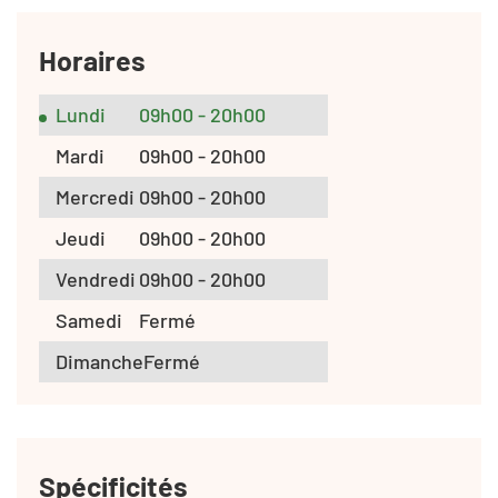
Horaires
Lundi
09h00 - 20h00
Mardi
09h00 - 20h00
Mercredi
09h00 - 20h00
Jeudi
09h00 - 20h00
Vendredi
09h00 - 20h00
Samedi
Fermé
Dimanche
Fermé
Spécificités