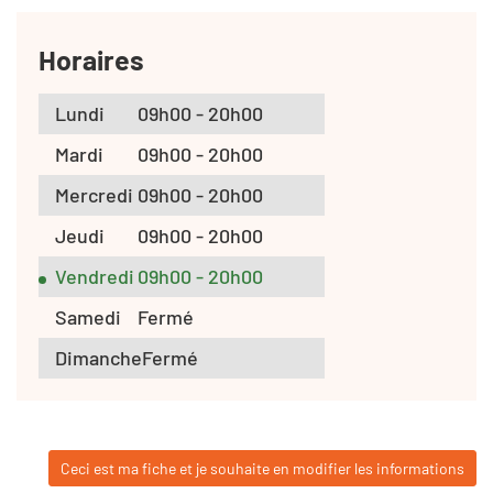
Horaires
Lundi
09h00 - 20h00
Mardi
09h00 - 20h00
Mercredi
09h00 - 20h00
Jeudi
09h00 - 20h00
Vendredi
09h00 - 20h00
Samedi
Fermé
Dimanche
Fermé
Ceci est ma fiche et je souhaite en modifier les informations