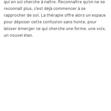
qui en soi cherche à naître. Reconnaître qu’on ne se
reconnaît plus, c’est déjà commencer à se
rapprocher de soi. La thérapie offre alors un espace
pour déposer cette confusion sans honte, pour
laisser émerger ce qui cherche une forme, une voix,
un nouvel élan.