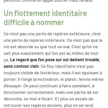
Un flottement identitaire
difficile à nommer
Ce n’est pas une perte de repères extérieure, c’est
une perte de repères intérieure. Ce n’est pas que la
vie est absurde ou que tout va mal. C’est qu’on ne
sait plus exactement qui l’on est au milieu de tout
ça.
Le regard que l’on pose sur soi devient trouble,
sans contour clair.
Ce flou identitaire n’est pas
toujours visible de l’extérieur, mais il est épuisant à
porter. Il ronge la motivation, le plaisir, l’envie même
d’essayer. On peut continuer à faire semblant, à
fonctionner correctement, mais une partie de soi
décroche, se met à l’écart. Et plus on essaie de
retrouver ses repères anciens, plus on se rend