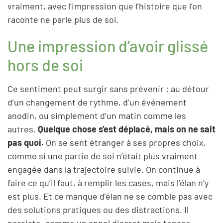
vraiment, avec l’impression que l’histoire que l’on
raconte ne parle plus de soi.
Une impression d’avoir glissé
hors de soi
Ce sentiment peut surgir sans prévenir : au détour
d’un changement de rythme, d’un événement
anodin, ou simplement d’un matin comme les
autres.
Quelque chose s’est déplacé, mais on ne sait
pas quoi.
On se sent étranger à ses propres choix,
comme si une partie de soi n’était plus vraiment
engagée dans la trajectoire suivie. On continue à
faire ce qu’il faut, à remplir les cases, mais l’élan n’y
est plus. Et ce manque d’élan ne se comble pas avec
des solutions pratiques ou des distractions. Il
persiste, comme un appel discret mais tenace.