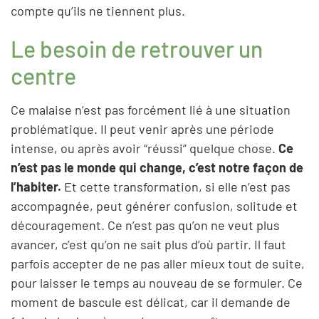
compte qu’ils ne tiennent plus.
Le besoin de retrouver un
centre
Ce malaise n’est pas forcément lié à une situation
problématique. Il peut venir après une période
intense, ou après avoir “réussi” quelque chose.
Ce
n’est pas le monde qui change, c’est notre façon de
l’habiter.
Et cette transformation, si elle n’est pas
accompagnée, peut générer confusion, solitude et
découragement. Ce n’est pas qu’on ne veut plus
avancer, c’est qu’on ne sait plus d’où partir. Il faut
parfois accepter de ne pas aller mieux tout de suite,
pour laisser le temps au nouveau de se formuler. Ce
moment de bascule est délicat, car il demande de