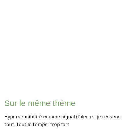
Sur le même théme
Hypersensibilité comme signal d’alerte : je ressens
tout, tout le temps, trop fort