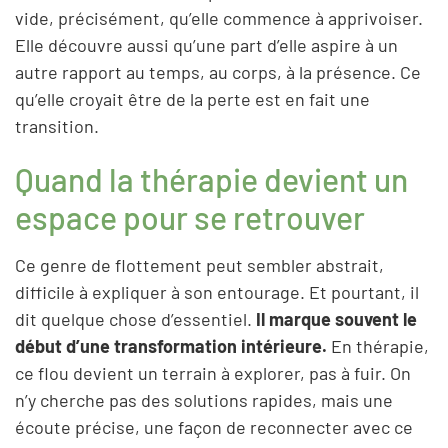
vide, précisément, qu’elle commence à apprivoiser.
Elle découvre aussi qu’une part d’elle aspire à un
autre rapport au temps, au corps, à la présence. Ce
qu’elle croyait être de la perte est en fait une
transition.
Quand la thérapie devient un
espace pour se retrouver
Ce genre de flottement peut sembler abstrait,
difficile à expliquer à son entourage. Et pourtant, il
dit quelque chose d’essentiel.
Il marque souvent le
début d’une transformation intérieure.
En thérapie,
ce flou devient un terrain à explorer, pas à fuir. On
n’y cherche pas des solutions rapides, mais une
écoute précise, une façon de reconnecter avec ce