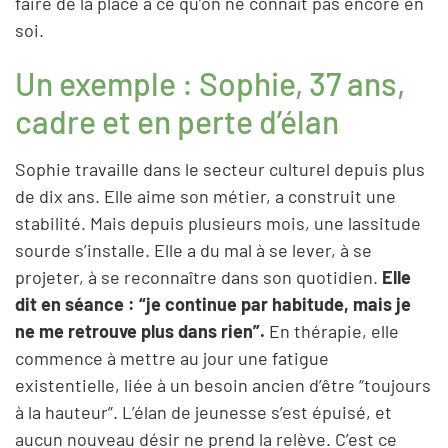
faire de la place à ce qu’on ne connaît pas encore en
soi.
Un exemple : Sophie, 37 ans,
cadre et en perte d’élan
Sophie travaille dans le secteur culturel depuis plus
de dix ans. Elle aime son métier, a construit une
stabilité. Mais depuis plusieurs mois, une lassitude
sourde s’installe. Elle a du mal à se lever, à se
projeter, à se reconnaître dans son quotidien.
Elle
dit en séance : “je continue par habitude, mais je
ne me retrouve plus dans rien”.
En thérapie, elle
commence à mettre au jour une fatigue
existentielle, liée à un besoin ancien d’être “toujours
à la hauteur”. L’élan de jeunesse s’est épuisé, et
aucun nouveau désir ne prend la relève. C’est ce