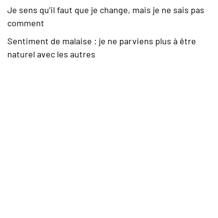
Je sens qu’il faut que je change, mais je ne sais pas
comment
Sentiment de malaise : je ne parviens plus à être
naturel avec les autres