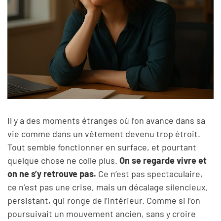
Il y a des moments étranges où l’on avance dans sa
vie comme dans un vêtement devenu trop étroit.
Tout semble fonctionner en surface, et pourtant
quelque chose ne colle plus.
On se regarde vivre et
on ne s’y retrouve pas.
Ce n’est pas spectaculaire,
ce n’est pas une crise, mais un décalage silencieux,
persistant, qui ronge de l’intérieur. Comme si l’on
poursuivait un mouvement ancien, sans y croire