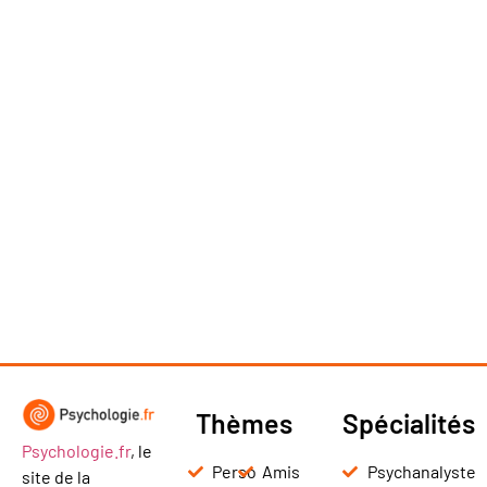
Thèmes
Spécialités
Psychologie.fr
, le
Perso
Amis
Psychanalyste
site de la