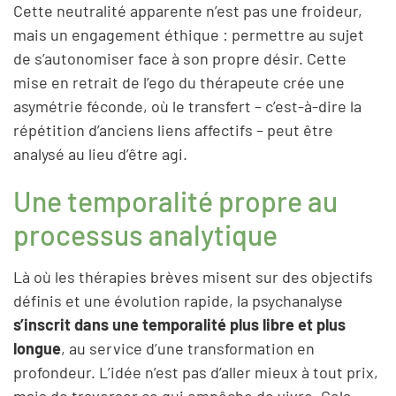
Cette neutralité apparente n’est pas une froideur,
mais un engagement éthique : permettre au sujet
de s’autonomiser face à son propre désir. Cette
mise en retrait de l’ego du thérapeute crée une
asymétrie féconde, où le transfert – c’est-à-dire la
répétition d’anciens liens affectifs – peut être
analysé au lieu d’être agi.
Une temporalité propre au
processus analytique
Là où les thérapies brèves misent sur des objectifs
définis et une évolution rapide, la psychanalyse
s’inscrit dans une temporalité plus libre et plus
longue
, au service d’une transformation en
profondeur. L’idée n’est pas d’aller mieux à tout prix,
mais de traverser ce qui empêche de vivre. Cela