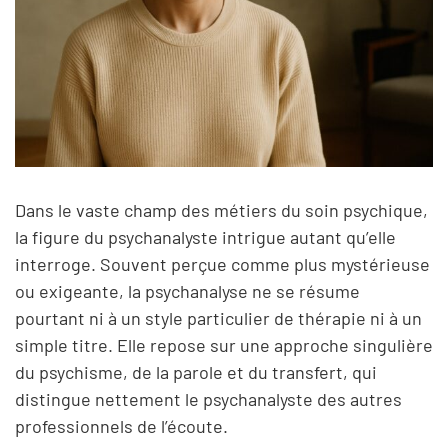
Dans le vaste champ des métiers du soin psychique,
la figure du psychanalyste intrigue autant qu’elle
interroge. Souvent perçue comme plus mystérieuse
ou exigeante, la psychanalyse ne se résume
pourtant ni à un style particulier de thérapie ni à un
simple titre. Elle repose sur une approche singulière
du psychisme, de la parole et du transfert, qui
distingue nettement le psychanalyste des autres
professionnels de l’écoute.