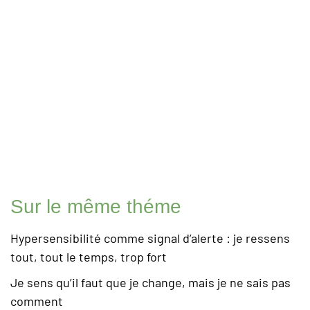
Sur le même théme
Hypersensibilité comme signal d’alerte : je ressens
tout, tout le temps, trop fort
Je sens qu’il faut que je change, mais je ne sais pas
comment