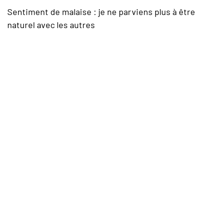
Sentiment de malaise : je ne parviens plus à être
naturel avec les autres