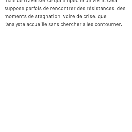
suppose parfois de rencontrer des résistances, des
moments de stagnation, voire de crise, que
l’analyste accueille sans chercher à les contourner.