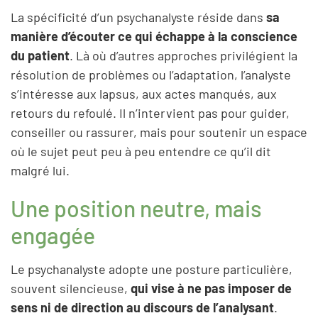
La spécificité d’un psychanalyste réside dans
sa
manière d’écouter ce qui échappe à la conscience
du patient
. Là où d’autres approches privilégient la
résolution de problèmes ou l’adaptation, l’analyste
s’intéresse aux lapsus, aux actes manqués, aux
retours du refoulé. Il n’intervient pas pour guider,
conseiller ou rassurer, mais pour soutenir un espace
où le sujet peut peu à peu entendre ce qu’il dit
malgré lui.
Une position neutre, mais
engagée
Le psychanalyste adopte une posture particulière,
souvent silencieuse,
qui vise à ne pas imposer de
sens ni de direction au discours de l’analysant
.