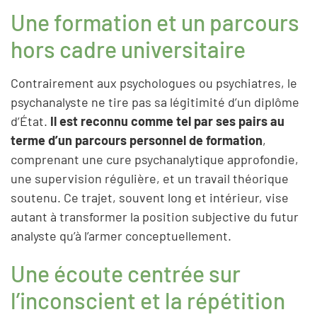
Une formation et un parcours
hors cadre universitaire
Contrairement aux psychologues ou psychiatres, le
psychanalyste ne tire pas sa légitimité d’un diplôme
d’État.
Il est reconnu comme tel par ses pairs au
terme d’un parcours personnel de formation
,
comprenant une cure psychanalytique approfondie,
une supervision régulière, et un travail théorique
soutenu. Ce trajet, souvent long et intérieur, vise
autant à transformer la position subjective du futur
analyste qu’à l’armer conceptuellement.
Une écoute centrée sur
l’inconscient et la répétition