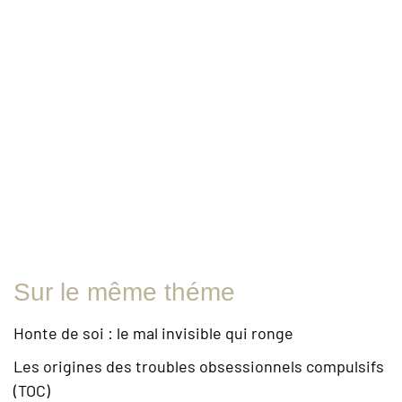
Sur le même théme
Honte de soi : le mal invisible qui ronge
Les origines des troubles obsessionnels compulsifs
(TOC)