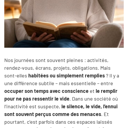
Nos journées sont souvent pleines : activités,
rendez-vous, écrans, projets, obligations. Mais
sont-elles
habitées ou simplement remplies
? Il y a
une différence subtile – mais essentielle – entre
occuper son temps avec conscience
et
le remplir
pour ne pas ressentir le vide
. Dans une société où
l’inactivité est suspecte,
le silence, le vide, l’ennui
sont souvent perçus comme des menaces
. Et
pourtant, c’est parfois dans ces espaces laissés