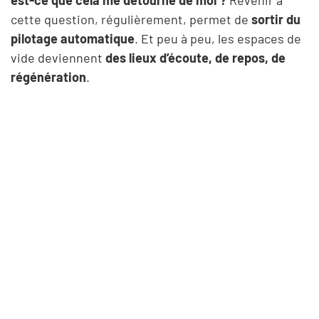
cette question, régulièrement, permet de
sortir du
pilotage automatique
. Et peu à peu, les espaces de
vide deviennent
des lieux d’écoute, de repos, de
régénération
.