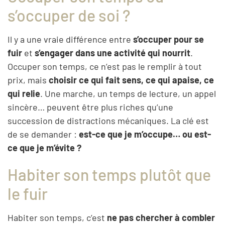
s’occuper de soi ?
Il y a une vraie différence entre
s’occuper pour se
fuir
et
s’engager dans une activité qui nourrit
.
Occuper son temps, ce n’est pas le remplir à tout
prix, mais
choisir ce qui fait sens, ce qui apaise, ce
qui relie
. Une marche, un temps de lecture, un appel
sincère… peuvent être plus riches qu’une
succession de distractions mécaniques. La clé est
de se demander :
est-ce que je m’occupe… ou est-
ce que je m’évite ?
Habiter son temps plutôt que
le fuir
Habiter son temps, c’est
ne pas chercher à combler