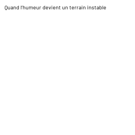
Quand l’humeur devient un terrain instable