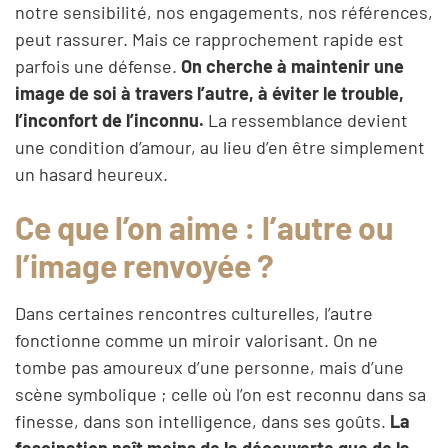
notre sensibilité, nos engagements, nos références,
peut rassurer. Mais ce rapprochement rapide est
parfois une défense.
On cherche à maintenir une
image de soi à travers l’autre, à éviter le trouble,
l’inconfort de l’inconnu.
La ressemblance devient
une condition d’amour, au lieu d’en être simplement
un hasard heureux.
Ce que l’on aime : l’autre ou
l’image renvoyée ?
Dans certaines rencontres culturelles, l’autre
fonctionne comme un miroir valorisant. On ne
tombe pas amoureux d’une personne, mais d’une
scène symbolique ; celle où l’on est reconnu dans sa
finesse, dans son intelligence, dans ses goûts.
La
fascination naît moins de la découverte que de la