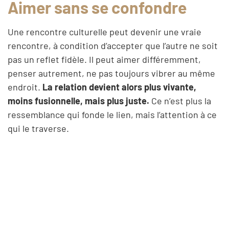
Aimer sans se confondre
Une rencontre culturelle peut devenir une vraie
rencontre, à condition d’accepter que l’autre ne soit
pas un reflet fidèle. Il peut aimer différemment,
penser autrement, ne pas toujours vibrer au même
endroit.
La relation devient alors plus vivante,
moins fusionnelle, mais plus juste.
Ce n’est plus la
ressemblance qui fonde le lien, mais l’attention à ce
qui le traverse.