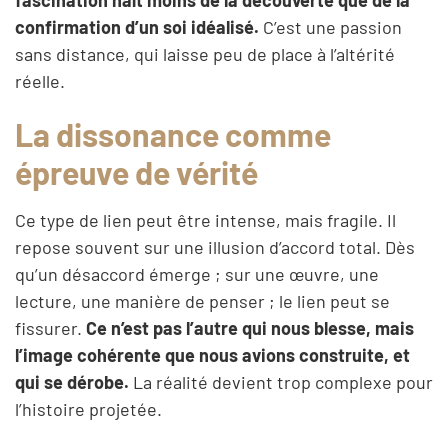
confirmation d’un soi idéalisé.
C’est une passion
sans distance, qui laisse peu de place à l’altérité
réelle.
La dissonance comme
épreuve de vérité
Ce type de lien peut être intense, mais fragile. Il
repose souvent sur une illusion d’accord total. Dès
qu’un désaccord émerge ; sur une œuvre, une
lecture, une manière de penser ; le lien peut se
fissurer.
Ce n’est pas l’autre qui nous blesse, mais
l’image cohérente que nous avions construite, et
qui se dérobe.
La réalité devient trop complexe pour
l’histoire projetée.