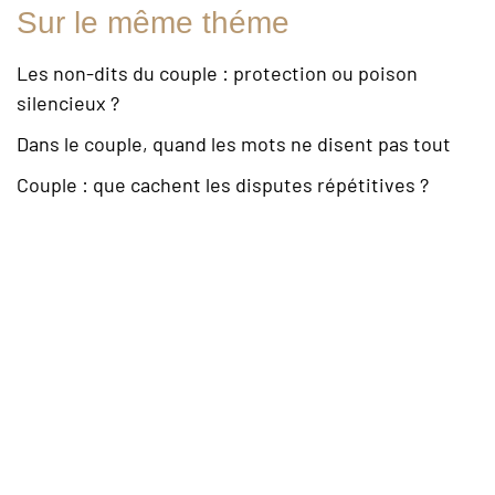
Sur le même théme
Les non-dits du couple : protection ou poison
silencieux ?
Dans le couple, quand les mots ne disent pas tout
Couple : que cachent les disputes répétitives ?