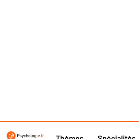
Thèmes
Spécialités