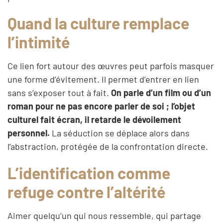
Quand la culture remplace
l’intimité
Ce lien fort autour des œuvres peut parfois masquer
une forme d’évitement. Il permet d’entrer en lien
sans s’exposer tout à fait.
On parle d’un film ou d’un
roman pour ne pas encore parler de soi ; l’objet
culturel fait écran, il retarde le dévoilement
personnel.
La séduction se déplace alors dans
l’abstraction, protégée de la confrontation directe.
L’identification comme
refuge contre l’altérité
Aimer quelqu’un qui nous ressemble, qui partage