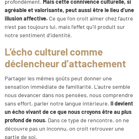
profondément.
Mais cette connivence culturelle, si
agréable et valorisante, peut aussi être le lieu d’une
illusion affective.
Ce que l’on croit aimer chez l’autre
n’est pas toujours lui, mais l’effet qu’il produit sur
notre sentiment d’identité.
L’écho culturel comme
déclencheur d’attachement
Partager les mêmes goûts peut donner une
sensation immédiate de familiarité. L’autre semble
nous devancer dans nos pensées, nous comprendre
sans effort, parler notre langue intérieure.
Il devient
un écho vivant de ce que nous croyons être au plus
profond de nous.
Dans ce type de rencontre, on ne
découvre pas un inconnu, on croit retrouver une
partie de soi.