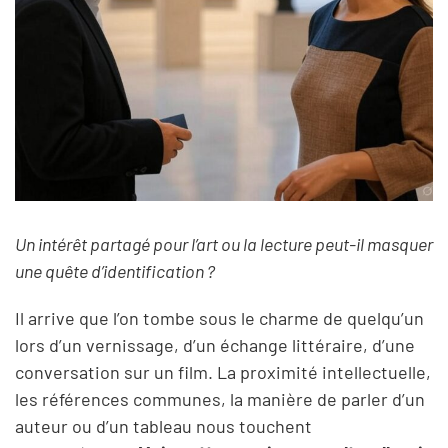
Un intérêt partagé pour l’art ou la lecture peut-il masquer
une quête d’identification ?
Il arrive que l’on tombe sous le charme de quelqu’un
lors d’un vernissage, d’un échange littéraire, d’une
conversation sur un film. La proximité intellectuelle,
les références communes, la manière de parler d’un
auteur ou d’un tableau nous touchent