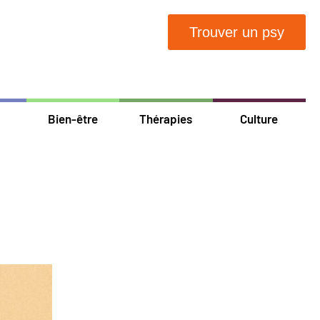
Trouver un psy
Bien-être
Thérapies
Culture