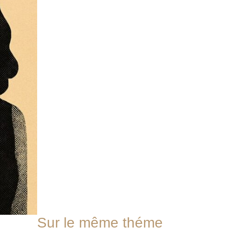
Sur le même théme