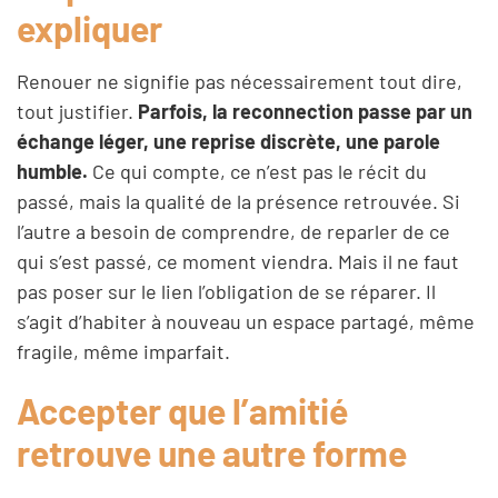
expliquer
Renouer ne signifie pas nécessairement tout dire,
tout justifier.
Parfois, la reconnection passe par un
échange léger, une reprise discrète, une parole
humble.
Ce qui compte, ce n’est pas le récit du
passé, mais la qualité de la présence retrouvée. Si
l’autre a besoin de comprendre, de reparler de ce
qui s’est passé, ce moment viendra. Mais il ne faut
pas poser sur le lien l’obligation de se réparer. Il
s’agit d’habiter à nouveau un espace partagé, même
fragile, même imparfait.
Accepter que l’amitié
retrouve une autre forme