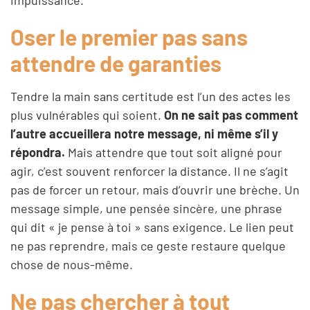
Oser le premier pas sans
attendre de garanties
Tendre la main sans certitude est l’un des actes les
plus vulnérables qui soient.
On ne sait pas comment
l’autre accueillera notre message, ni même s’il y
répondra.
Mais attendre que tout soit aligné pour
agir, c’est souvent renforcer la distance. Il ne s’agit
pas de forcer un retour, mais d’ouvrir une brèche. Un
message simple, une pensée sincère, une phrase
qui dit « je pense à toi » sans exigence. Le lien peut
ne pas reprendre, mais ce geste restaure quelque
chose de nous-même.
Ne pas chercher à tout