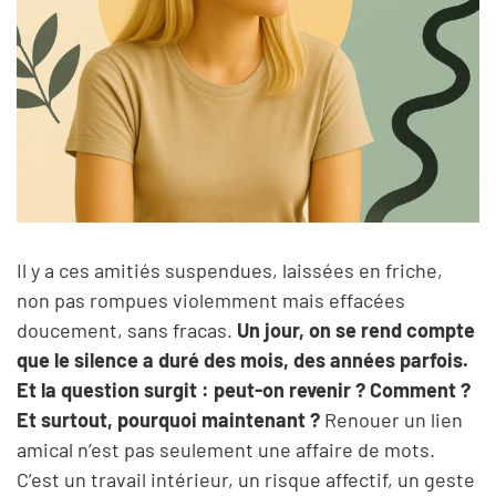
Il y a ces amitiés suspendues, laissées en friche,
non pas rompues violemment mais effacées
doucement, sans fracas.
Un jour, on se rend compte
que le silence a duré des mois, des années parfois.
Et la question surgit : peut-on revenir ? Comment ?
Et surtout, pourquoi maintenant ?
Renouer un lien
amical n’est pas seulement une affaire de mots.
C’est un travail intérieur, un risque affectif, un geste