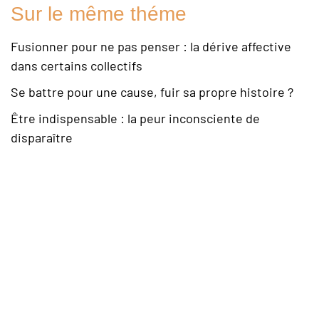
Sur le même théme
Fusionner pour ne pas penser : la dérive affective
dans certains collectifs
Se battre pour une cause, fuir sa propre histoire ?
Être indispensable : la peur inconsciente de
disparaître