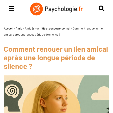
Accueil
>
Amis
>
Amitiés
>
Amitié et passé personnel
>
Comment renouer un lien
amical après une longue période de silence ?
Comment renouer un lien amical
après une longue période de
silence ?