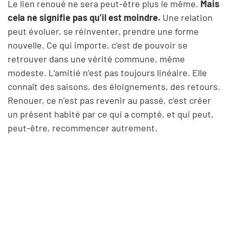
Le lien renoué ne sera peut-être plus le même.
Mais
cela ne signifie pas qu’il est moindre.
Une relation
peut évoluer, se réinventer, prendre une forme
nouvelle. Ce qui importe, c’est de pouvoir se
retrouver dans une vérité commune, même
modeste. L’amitié n’est pas toujours linéaire. Elle
connaît des saisons, des éloignements, des retours.
Renouer, ce n’est pas revenir au passé, c’est créer
un présent habité par ce qui a compté, et qui peut,
peut-être, recommencer autrement.