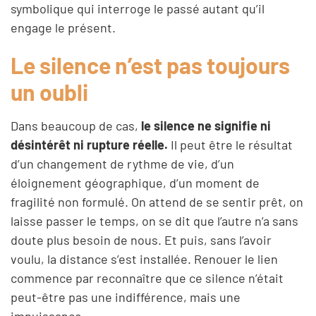
symbolique qui interroge le passé autant qu’il
engage le présent.
Le silence n’est pas toujours
un oubli
Dans beaucoup de cas,
le silence ne signifie ni
désintérêt ni rupture réelle.
Il peut être le résultat
d’un changement de rythme de vie, d’un
éloignement géographique, d’un moment de
fragilité non formulé. On attend de se sentir prêt, on
laisse passer le temps, on se dit que l’autre n’a sans
doute plus besoin de nous. Et puis, sans l’avoir
voulu, la distance s’est installée. Renouer le lien
commence par reconnaître que ce silence n’était
peut-être pas une indifférence, mais une
impuissance.