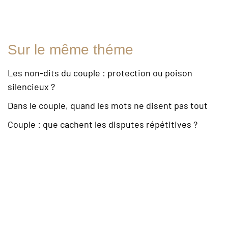
Sur le même théme
Les non-dits du couple : protection ou poison
silencieux ?
Dans le couple, quand les mots ne disent pas tout
Couple : que cachent les disputes répétitives ?