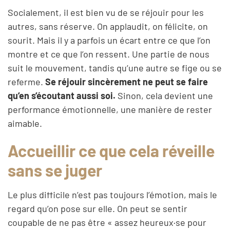
Socialement, il est bien vu de se réjouir pour les
autres, sans réserve. On applaudit, on félicite, on
sourit. Mais il y a parfois un écart entre ce que l’on
montre et ce que l’on ressent. Une partie de nous
suit le mouvement, tandis qu’une autre se fige ou se
referme.
Se réjouir sincèrement ne peut se faire
qu’en s’écoutant aussi soi.
Sinon, cela devient une
performance émotionnelle, une manière de rester
aimable.
Accueillir ce que cela réveille
sans se juger
Le plus difficile n’est pas toujours l’émotion, mais le
regard qu’on pose sur elle. On peut se sentir
coupable de ne pas être « assez heureux·se pour