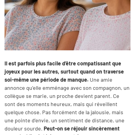
Il est parfois plus facile d’être compatissant que
joyeux pour les autres, surtout quand on traverse
soi-même une période de manque.
Une amie
annonce qu’elle emménage avec son compagnon, un
collègue se marie, un proche devient parent. Ce
sont des moments heureux, mais qui réveillent
quelque chose. Pas forcément de la jalousie, mais
une pointe d’envie, un sentiment de distance, une
douleur sourde.
Peut-on se réjouir sincèrement