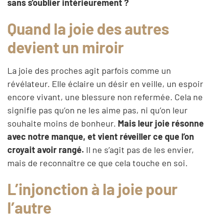
sans s’oublier intérieurement ?
Quand la joie des autres
devient un miroir
La joie des proches agit parfois comme un
révélateur. Elle éclaire un désir en veille, un espoir
encore vivant, une blessure non refermée. Cela ne
signifie pas qu’on ne les aime pas, ni qu’on leur
souhaite moins de bonheur.
Mais leur joie résonne
avec notre manque, et vient réveiller ce que l’on
croyait avoir rangé.
Il ne s’agit pas de les envier,
mais de reconnaître ce que cela touche en soi.
L’injonction à la joie pour
l’autre