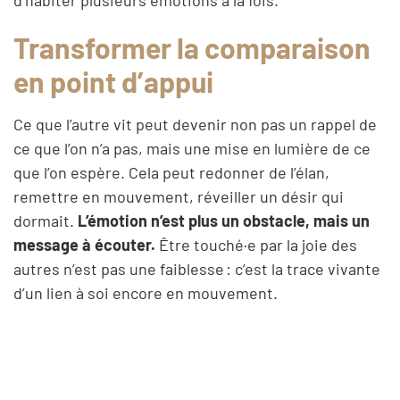
Transformer la comparaison
en point d’appui
Ce que l’autre vit peut devenir non pas un rappel de
ce que l’on n’a pas, mais une mise en lumière de ce
que l’on espère. Cela peut redonner de l’élan,
remettre en mouvement, réveiller un désir qui
dormait.
L’émotion n’est plus un obstacle, mais un
message à écouter.
Être touché·e par la joie des
autres n’est pas une faiblesse : c’est la trace vivante
d’un lien à soi encore en mouvement.