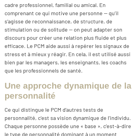
cadre professionnel, familial ou amical. En
comprenant ce qui motive une personne — qu’il
s’agisse de reconnaissance, de structure, de
stimulation ou de solitude — on peut adapter son
discours pour créer une relation plus fluide et plus
efficace. Le PCM aide aussi à repérer les signaux de
stress et à mieux y réagir. En cela, il est utilisé aussi
bien par les managers, les enseignants, les coachs
que les professionnels de santé.
Une approche dynamique de la
personnalité
Ce qui distingue le PCM d’autres tests de
personnalité, c’est sa vision dynamique de l’individu.
Chaque personne possède une « base », c’est-à-dire
le type de personnalité dominant à un moment