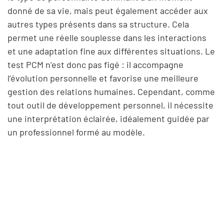
donné de sa vie, mais peut également accéder aux
autres types présents dans sa structure. Cela
permet une réelle souplesse dans les interactions
et une adaptation fine aux différentes situations. Le
test PCM n’est donc pas figé : il accompagne
l’évolution personnelle et favorise une meilleure
gestion des relations humaines. Cependant, comme
tout outil de développement personnel, il nécessite
une interprétation éclairée, idéalement guidée par
un professionnel formé au modèle.