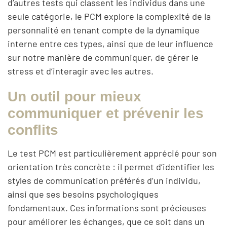
d’autres tests qui classent les individus dans une
seule catégorie, le PCM explore la complexité de la
personnalité en tenant compte de la dynamique
interne entre ces types, ainsi que de leur influence
sur notre manière de communiquer, de gérer le
stress et d’interagir avec les autres.
Un outil pour mieux
communiquer et prévenir les
conflits
Le test PCM est particulièrement apprécié pour son
orientation très concrète : il permet d’identifier les
styles de communication préférés d’un individu,
ainsi que ses besoins psychologiques
fondamentaux. Ces informations sont précieuses
pour améliorer les échanges, que ce soit dans un