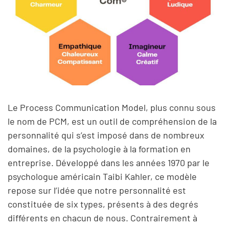
Le Process Communication Model, plus connu sous
le nom de PCM, est un outil de compréhension de la
personnalité qui s’est imposé dans de nombreux
domaines, de la psychologie à la formation en
entreprise. Développé dans les années 1970 par le
psychologue américain Taibi Kahler, ce modèle
repose sur l’idée que notre personnalité est
constituée de six types, présents à des degrés
différents en chacun de nous. Contrairement à