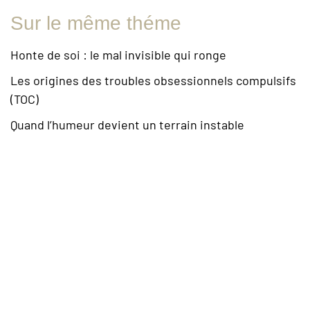
Sur le même théme
Honte de soi : le mal invisible qui ronge
Les origines des troubles obsessionnels compulsifs
(TOC)
Quand l’humeur devient un terrain instable