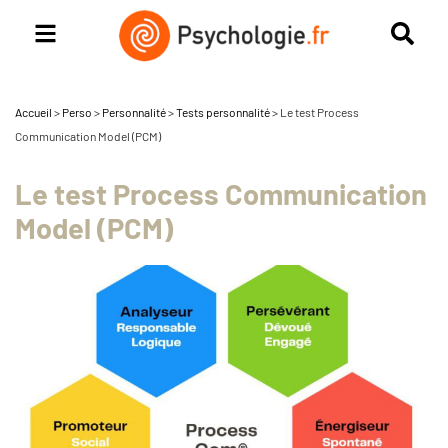
Accueil
>
Perso
>
Personnalité
>
Tests personnalité
>
Le test Process
Communication Model (PCM)
Le test Process Communication
Model (PCM)