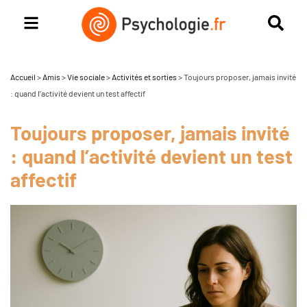
Accueil
>
Amis
>
Vie sociale
>
Activités et sorties
>
Toujours proposer, jamais invité
: quand l’activité devient un test affectif
Toujours proposer, jamais invité
: quand l’activité devient un test
affectif