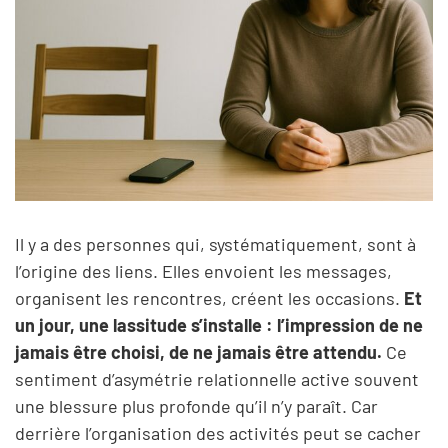
Il y a des personnes qui, systématiquement, sont à
l’origine des liens. Elles envoient les messages,
organisent les rencontres, créent les occasions.
Et
un jour, une lassitude s’installe : l’impression de ne
jamais être choisi, de ne jamais être attendu.
Ce
sentiment d’asymétrie relationnelle active souvent
une blessure plus profonde qu’il n’y paraît. Car
derrière l’organisation des activités peut se cacher