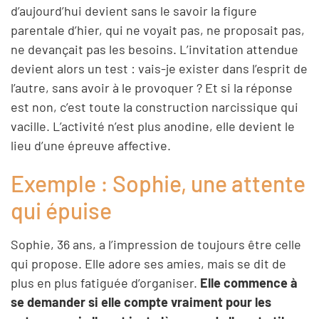
d’aujourd’hui devient sans le savoir la figure
parentale d’hier, qui ne voyait pas, ne proposait pas,
ne devançait pas les besoins. L’invitation attendue
devient alors un test : vais-je exister dans l’esprit de
l’autre, sans avoir à le provoquer ? Et si la réponse
est non, c’est toute la construction narcissique qui
vacille. L’activité n’est plus anodine, elle devient le
lieu d’une épreuve affective.
Exemple : Sophie, une attente
qui épuise
Sophie, 36 ans, a l’impression de toujours être celle
qui propose. Elle adore ses amies, mais se dit de
plus en plus fatiguée d’organiser.
Elle commence à
se demander si elle compte vraiment pour les