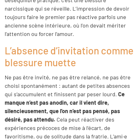
narcissique qui se réveille. L’impression de devoir
toujours faire le premier pas réactive parfois une
ancienne scène intérieure, où l’on devait mériter
l’attention ou forcer l’amour.
L’absence d’invitation comme
blessure muette
Ne pas être invité, ne pas être relancé, ne pas être
choisi spontanément : autant de petites absences
qui s’accumulent et finissent par peser lourd.
Ce
manque n’est pas anodin, car il vient dire,
silencieusement, que l’on n’est pas pensé, pas
désiré, pas attendu.
Cela peut réactiver des
expériences précoces de mise à l’écart, de
favoritisme, ou de solitude dans la fratrie. L’ami·e