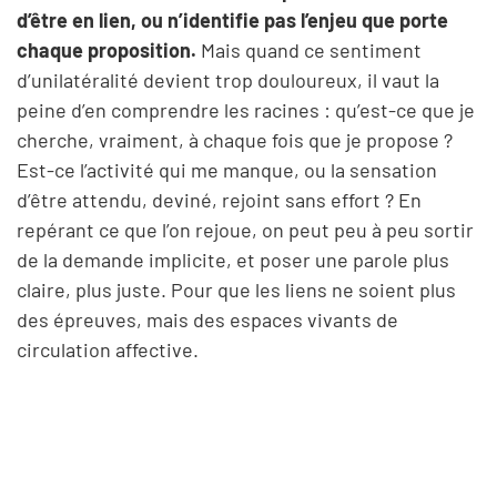
d’être en lien, ou n’identifie pas l’enjeu que porte
chaque proposition.
Mais quand ce sentiment
d’unilatéralité devient trop douloureux, il vaut la
peine d’en comprendre les racines : qu’est-ce que je
cherche, vraiment, à chaque fois que je propose ?
Est-ce l’activité qui me manque, ou la sensation
d’être attendu, deviné, rejoint sans effort ? En
repérant ce que l’on rejoue, on peut peu à peu sortir
de la demande implicite, et poser une parole plus
claire, plus juste. Pour que les liens ne soient plus
des épreuves, mais des espaces vivants de
circulation affective.