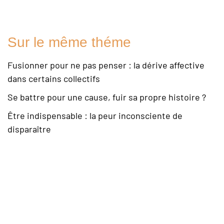
Sur le même théme
Fusionner pour ne pas penser : la dérive affective
dans certains collectifs
Se battre pour une cause, fuir sa propre histoire ?
Être indispensable : la peur inconsciente de
disparaître