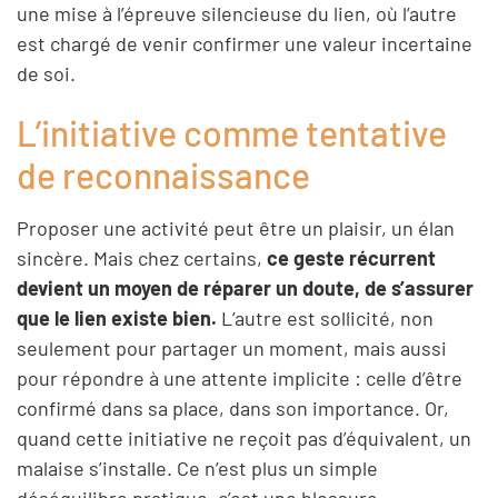
une mise à l’épreuve silencieuse du lien, où l’autre
est chargé de venir confirmer une valeur incertaine
de soi.
L’initiative comme tentative
de reconnaissance
Proposer une activité peut être un plaisir, un élan
sincère. Mais chez certains,
ce geste récurrent
devient un moyen de réparer un doute, de s’assurer
que le lien existe bien.
L’autre est sollicité, non
seulement pour partager un moment, mais aussi
pour répondre à une attente implicite : celle d’être
confirmé dans sa place, dans son importance. Or,
quand cette initiative ne reçoit pas d’équivalent, un
malaise s’installe. Ce n’est plus un simple
déséquilibre pratique, c’est une blessure