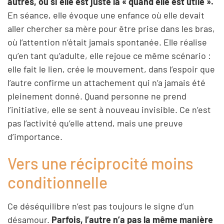
autres, ou si elle est juste là « quand elle est utile ».
En séance, elle évoque une enfance où elle devait
aller chercher sa mère pour être prise dans les bras,
où l’attention n’était jamais spontanée. Elle réalise
qu’en tant qu’adulte, elle rejoue ce même scénario :
elle fait le lien, crée le mouvement, dans l’espoir que
l’autre confirme un attachement qui n’a jamais été
pleinement donné. Quand personne ne prend
l’initiative, elle se sent à nouveau invisible. Ce n’est
pas l’activité qu’elle attend, mais une preuve
d’importance.
Vers une réciprocité moins
conditionnelle
Ce déséquilibre n’est pas toujours le signe d’un
désamour.
Parfois, l’autre n’a pas la même manière