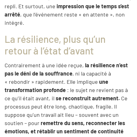
repli. Et surtout, une
impression que le temps s’est
arrêté
, que l’événement reste « en attente », non
intégré.
La résilience, plus qu’un
retour à l’état d’avant
Contrairement à une idée reçue,
la résilience n’est
pas le déni de la souffrance
, ni la capacité à
« rebondir » rapidement. Elle implique
une
transformation profonde
: le sujet ne revient pas à
ce qu’il était avant, il
se reconstruit autrement.
Ce
processus peut être long, chaotique, fragile. Il
suppose qu’un travail ait lieu – souvent avec un
soutien – pour
remettre du sens, reconnecter les
émotions, et rétablir un sentiment de continuité