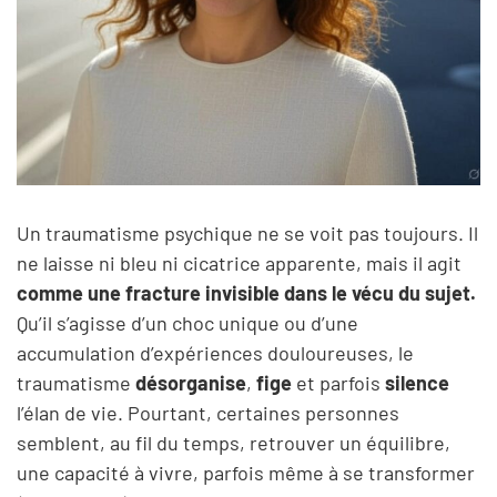
Un traumatisme psychique ne se voit pas toujours. Il
ne laisse ni bleu ni cicatrice apparente, mais il agit
comme une fracture invisible dans le vécu du sujet.
Qu’il s’agisse d’un choc unique ou d’une
accumulation d’expériences douloureuses, le
traumatisme
désorganise
,
fige
et parfois
silence
l’élan de vie. Pourtant, certaines personnes
semblent, au fil du temps, retrouver un équilibre,
une capacité à vivre, parfois même à se transformer