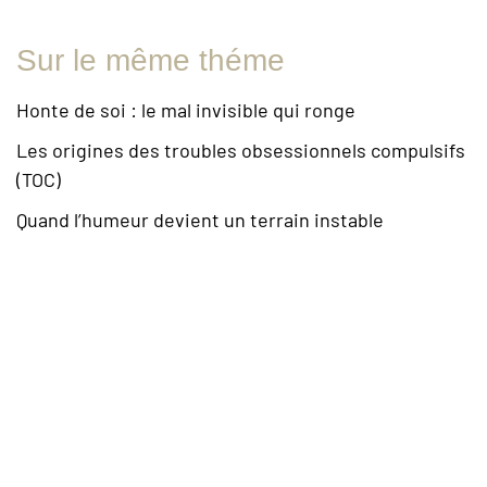
Sur le même théme
Honte de soi : le mal invisible qui ronge
Les origines des troubles obsessionnels compulsifs
(TOC)
Quand l’humeur devient un terrain instable