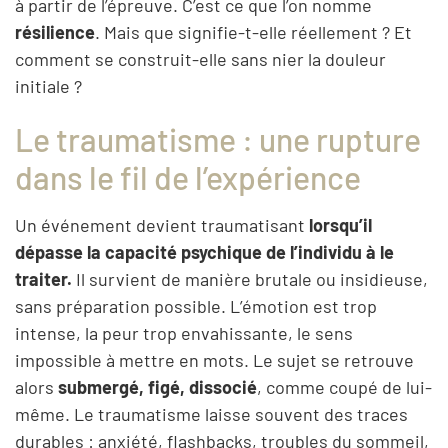
à partir de l’épreuve. C’est ce que l’on nomme
résilience
. Mais que signifie-t-elle réellement ? Et
comment se construit-elle sans nier la douleur
initiale ?
Le traumatisme : une rupture
dans le fil de l’expérience
Un événement devient traumatisant
lorsqu’il
dépasse la capacité psychique de l’individu à le
traiter.
Il survient de manière brutale ou insidieuse,
sans préparation possible. L’émotion est trop
intense, la peur trop envahissante, le sens
impossible à mettre en mots. Le sujet se retrouve
alors
submergé, figé, dissocié
, comme coupé de lui-
même. Le traumatisme laisse souvent des traces
durables : anxiété, flashbacks, troubles du sommeil,