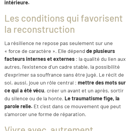
intérieure.
Les conditions qui favorisent
la reconstruction
La résilience ne repose pas seulement sur une
« force de caractère ». Elle dépend
de plusieurs
facteurs internes et externes
: la qualité du lien aux
autres, l’existence d’un cadre stable, la possibilité
d’exprimer sa souffrance sans être jugé. Le récit de
soi, aussi, joue un rôle central :
mettre des mots sur
ce qui a été vécu
, créer un avant et un après, sortir
du silence ou de la honte.
Le traumatisme fige, la
parole relie.
Et c’est dans ce mouvement que peut
s’amorcer une forme de réparation.
Vivre avec, autrement