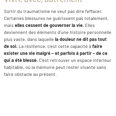
Sortir du traumatisme ne veut pas dire l’effacer.
Certaines blessures ne guérissent pas totalement,
mais
elles cessent de gouverner la vie.
Elles
deviennent des éléments d’une histoire personnelle
plus vaste, dans laquelle
la douleur ne dit pas tout
de soi.
La résilience, c’est cette capacité à
faire
exister une vie malgré – et parfois à partir – de ce
qui a été blessé.
C’est retrouver un espace intérieur
habitable, où la mémoire peut rester vivante sans
faire obstacle au présent.