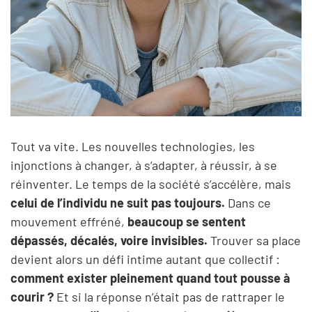
Tout va vite. Les nouvelles technologies, les
injonctions à changer, à s’adapter, à réussir, à se
réinventer. Le temps de la société s’accélère, mais
celui de l’individu ne suit pas toujours.
Dans ce
mouvement effréné,
beaucoup se sentent
dépassés, décalés, voire invisibles.
Trouver sa place
devient alors un défi intime autant que collectif :
comment exister pleinement quand tout pousse à
courir ?
Et si la réponse n’était pas de rattraper le