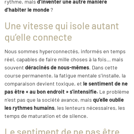
rythme, mais
d’inventer une autre manière
d’habiter le monde
?
Une vitesse qui isole autant
qu’elle connecte
Nous sommes hyperconnectés, informés en temps
réel, capables de faire mille choses à la fois… mais
souvent
déracinés de nous-mêmes
. Dans cette
course permanente, la fatigue mentale s’installe, la
comparaison devient toxique, et
le sentiment de ne
pas être « au bon endroit » s’intensifie.
Le problème
n’est pas que la société avance, mais
qu’elle oublie
les rythmes humains
, les lenteurs nécessaires, les
temps de maturation et de silence.
Le sentiment de ne pas être