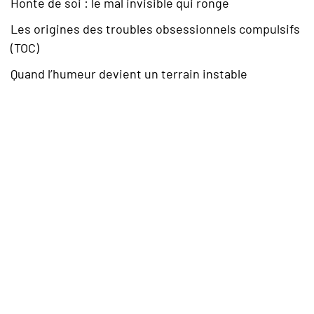
Honte de soi : le mal invisible qui ronge
Les origines des troubles obsessionnels compulsifs
(TOC)
Quand l’humeur devient un terrain instable