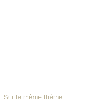
Sur le même théme