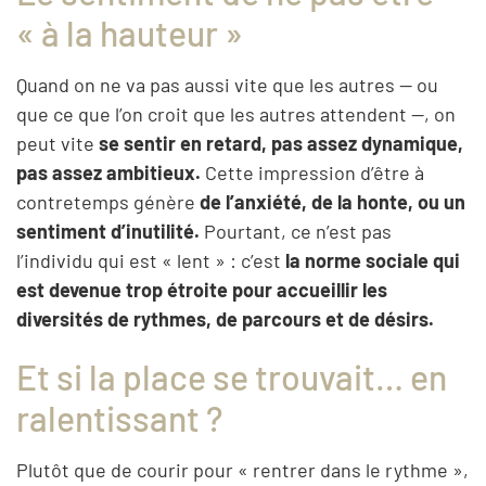
« à la hauteur »
Quand on ne va pas aussi vite que les autres — ou
que ce que l’on croit que les autres attendent —, on
peut vite
se sentir en retard, pas assez dynamique,
pas assez ambitieux.
Cette impression d’être à
contretemps génère
de l’anxiété, de la honte, ou un
sentiment d’inutilité.
Pourtant, ce n’est pas
l’individu qui est « lent » : c’est
la norme sociale qui
est devenue trop étroite pour accueillir les
diversités de rythmes, de parcours et de désirs.
Et si la place se trouvait… en
ralentissant ?
Plutôt que de courir pour « rentrer dans le rythme »,