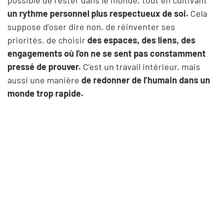
un rythme personnel plus respectueux de soi.
Cela
suppose d’oser dire non, de réinventer ses
priorités, de choisir
des espaces, des liens, des
engagements où l’on ne se sent pas constamment
pressé de prouver.
C’est un travail intérieur, mais
aussi une manière
de redonner de l’humain dans un
monde trop rapide.