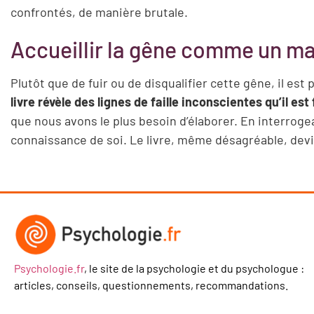
confrontés, de manière brutale.
Accueillir la gêne comme un ma
Plutôt que de fuir ou de disqualifier cette gêne, il est
livre révèle des lignes de faille inconscientes qu’il est
que nous avons le plus besoin d’élaborer. En interrog
connaissance de soi. Le livre, même désagréable, devie
Psychologie.fr
, le site de la psychologie et du psychologue :
articles, conseils, questionnements, recommandations.