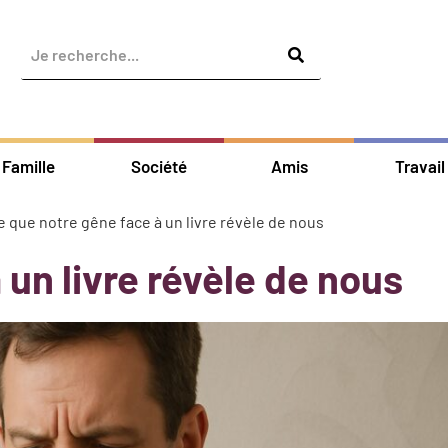
Famille
Société
Amis
Travail
e que notre gêne face à un livre révèle de nous
 un livre révèle de nous