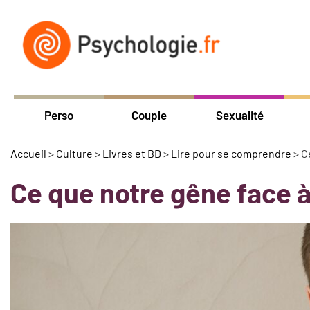
Perso
Couple
Sexualité
Accueil
>
Culture
>
Livres et BD
>
Lire pour se comprendre
>
C
Ce que notre gêne face à