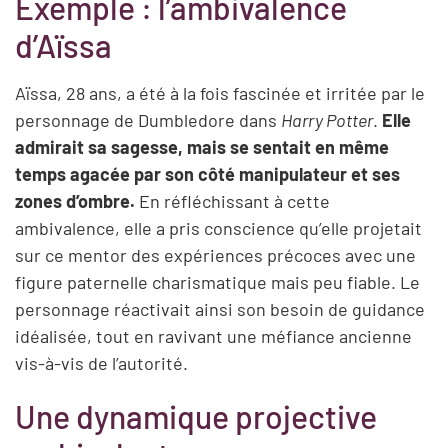
Exemple : l’ambivalence
d’Aïssa
Aïssa, 28 ans, a été à la fois fascinée et irritée par le
personnage de Dumbledore dans
Harry Potter
.
Elle
admirait sa sagesse, mais se sentait en même
temps agacée par son côté manipulateur et ses
zones d’ombre.
En réfléchissant à cette
ambivalence, elle a pris conscience qu’elle projetait
sur ce mentor des expériences précoces avec une
figure paternelle charismatique mais peu fiable. Le
personnage réactivait ainsi son besoin de guidance
idéalisée, tout en ravivant une méfiance ancienne
vis-à-vis de l’autorité.
Une dynamique projective