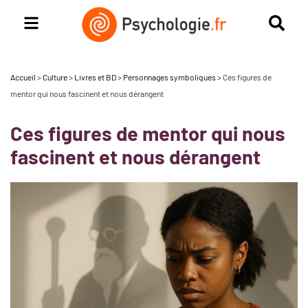
Accueil
>
Culture
>
Livres et BD
>
Personnages symboliques
>
Ces figures de
mentor qui nous fascinent et nous dérangent
Ces figures de mentor qui nous
fascinent et nous dérangent