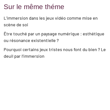
Sur le même théme
L’immersion dans les jeux vidéo comme mise en
scène de soi
Être touché par un paysage numérique : esthétique
ou résonance existentielle ?
Pourquoi certains jeux tristes nous font du bien ? Le
deuil par l’immersion