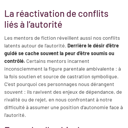
La réactivation de conflits
liés à l’autorité
Les mentors de fiction réveillent aussi nos conflits
latents autour de l’autorité.
Derrière le désir d’être
guidé se cache souvent la peur d’être soumis ou
contrôlé.
Certains mentors incarnent
inconsciemment la figure parentale ambivalente : à
la fois soutien et source de castration symbolique.
C’est pourquoi ces personnages nous dérangent
souvent : ils ravivent des enjeux de dépendance, de
rivalité ou de rejet, en nous confrontant à notre
difficulté à assumer une position d’autonomie face à
l’autorité.