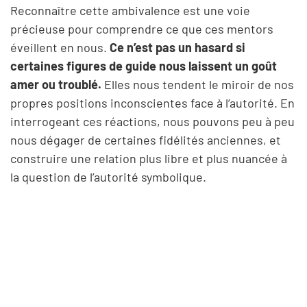
Reconnaître cette ambivalence est une voie
précieuse pour comprendre ce que ces mentors
éveillent en nous.
Ce n’est pas un hasard si
certaines figures de guide nous laissent un goût
amer ou troublé.
Elles nous tendent le miroir de nos
propres positions inconscientes face à l’autorité. En
interrogeant ces réactions, nous pouvons peu à peu
nous dégager de certaines fidélités anciennes, et
construire une relation plus libre et plus nuancée à
la question de l’autorité symbolique.