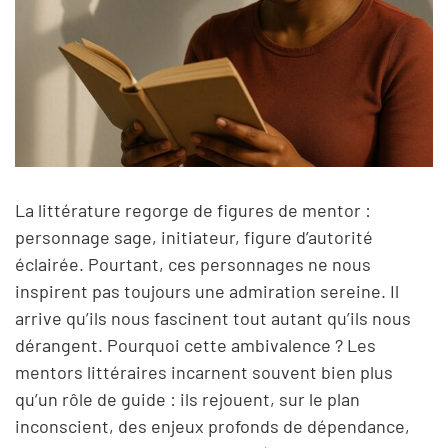
La littérature regorge de figures de mentor :
personnage sage, initiateur, figure d’autorité
éclairée. Pourtant, ces personnages ne nous
inspirent pas toujours une admiration sereine. Il
arrive qu’ils nous fascinent tout autant qu’ils nous
dérangent. Pourquoi cette ambivalence ? Les
mentors littéraires incarnent souvent bien plus
qu’un rôle de guide : ils rejouent, sur le plan
inconscient, des enjeux profonds de dépendance,