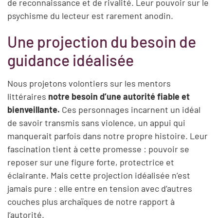
de reconnaissance et de rivalité. Leur pouvoir sur le
psychisme du lecteur est rarement anodin.
Une projection du besoin de
guidance idéalisée
Nous projetons volontiers sur les mentors
littéraires
notre besoin d’une autorité fiable et
bienveillante.
Ces personnages incarnent un idéal
de savoir transmis sans violence, un appui qui
manquerait parfois dans notre propre histoire. Leur
fascination tient à cette promesse : pouvoir se
reposer sur une figure forte, protectrice et
éclairante. Mais cette projection idéalisée n’est
jamais pure : elle entre en tension avec d’autres
couches plus archaïques de notre rapport à
l’autorité.