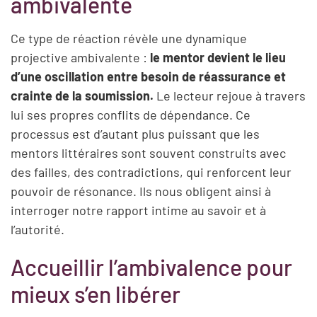
ambivalente
Ce type de réaction révèle une dynamique
projective ambivalente :
le mentor devient le lieu
d’une oscillation entre besoin de réassurance et
crainte de la soumission.
Le lecteur rejoue à travers
lui ses propres conflits de dépendance. Ce
processus est d’autant plus puissant que les
mentors littéraires sont souvent construits avec
des failles, des contradictions, qui renforcent leur
pouvoir de résonance. Ils nous obligent ainsi à
interroger notre rapport intime au savoir et à
l’autorité.
Accueillir l’ambivalence pour
mieux s’en libérer