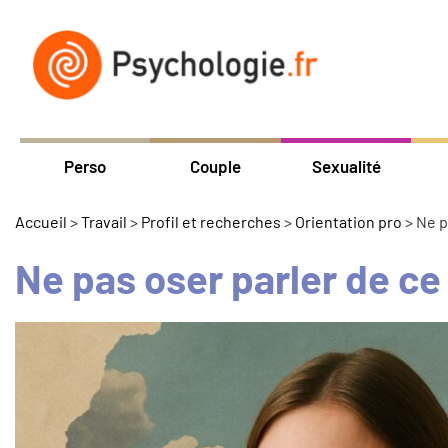
Perso
Couple
Sexualité
Accueil
>
Travail
>
Profil et recherches
>
Orientation pro
>
Ne p
Ne pas oser parler de ce 