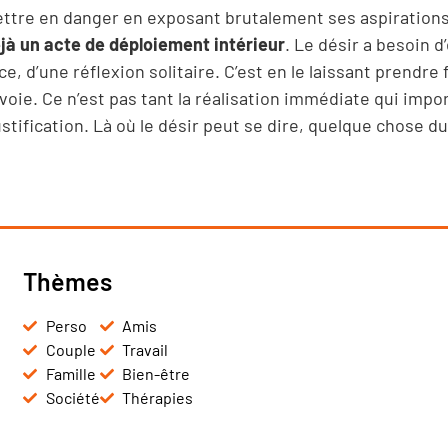
 mettre en danger en exposant brutalement ses aspirations
jà un acte de déploiement intérieur
. Le désir a besoin d
, d’une réflexion solitaire. C’est en le laissant prendre
ie. Ce n’est pas tant la réalisation immédiate qui impor
stification. Là où le désir peut se dire, quelque chose du
Thèmes
Perso
Amis
Couple
Travail
Famille
Bien-être
Société
Thérapies