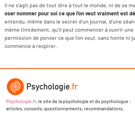
Il ne s’agit pas de tout dire à tout le monde, ni de se
oser nommer pour soi ce que l’on veut vraiment est dé
entendu, même dans le secret d’un journal, d’une séance
même timidement, qu’il peut commencer à ouvrir une vo
permission de penser ce que l’on veut, sans honte ni ju
commence à respirer.
Psychologie.fr
, le site de la psychologie et du psychologue :
articles, conseils, questionnements, recommandations.