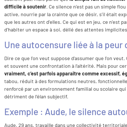
difficile à soutenir
. Ce silence n’est pas un simple flo
active, nourrie par la crainte que ce désir, s’il était
que les autres ont d’elles. Ce qui est en jeu, ce n’est
d’habiter un espace à soi, délié des attentes implicites
Une autocensure liée à la peur d
Dire ce que l’on veut suppose d’assumer que l’on veut. 
et souvent une confrontation à l’altérité. Mais pour 
vraiment, c’est parfois apparaître comme excessif, 
tabou, réduit à des formulations neutres, fonctionnel
renforcé par un environnement familial ou scolaire qui
détriment de l’élan subjectif.
Exemple : Aude, le silence auto
Aude, 29 ans, travaille dans une collectivité territorial