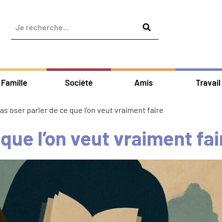
Famille
Société
Amis
Travail
as oser parler de ce que l’on veut vraiment faire
que l’on veut vraiment fai