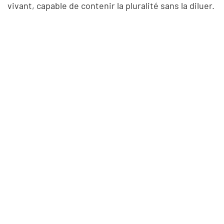
vivant, capable de contenir la pluralité sans la diluer.