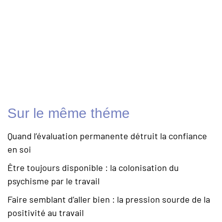
Sur le même théme
Quand l’évaluation permanente détruit la confiance
en soi
Être toujours disponible : la colonisation du
psychisme par le travail
Faire semblant d’aller bien : la pression sourde de la
positivité au travail