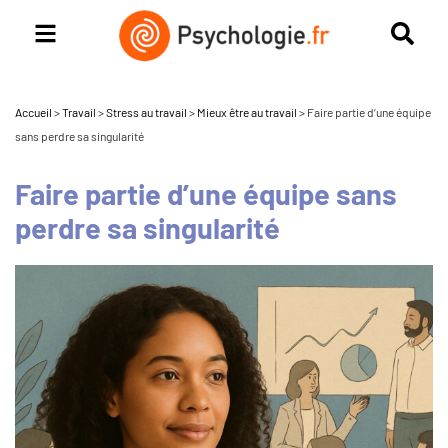
Accueil
>
Travail
>
Stress au travail
>
Mieux être au travail
>
Faire partie d’une équipe
sans perdre sa singularité
Faire partie d’une équipe sans
perdre sa singularité