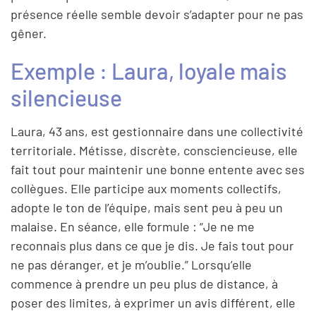
présence réelle semble devoir s’adapter pour ne pas
gêner.
Exemple : Laura, loyale mais
silencieuse
Laura, 43 ans, est gestionnaire dans une collectivité
territoriale. Métisse, discrète, consciencieuse, elle
fait tout pour maintenir une bonne entente avec ses
collègues. Elle participe aux moments collectifs,
adopte le ton de l’équipe, mais sent peu à peu un
malaise. En séance, elle formule : “Je ne me
reconnais plus dans ce que je dis. Je fais tout pour
ne pas déranger, et je m’oublie.” Lorsqu’elle
commence à prendre un peu plus de distance, à
poser des limites, à exprimer un avis différent, elle