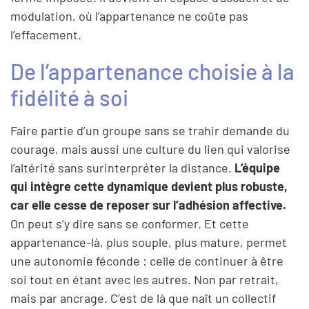
modulation, où l’appartenance ne coûte pas
l’effacement.
De l’appartenance choisie à la
fidélité à soi
Faire partie d’un groupe sans se trahir demande du
courage, mais aussi une culture du lien qui valorise
l’altérité sans surinterpréter la distance.
L’équipe
qui intègre cette dynamique devient plus robuste,
car elle cesse de reposer sur l’adhésion affective.
On peut s’y dire sans se conformer. Et cette
appartenance-là, plus souple, plus mature, permet
une autonomie féconde : celle de continuer à être
soi tout en étant avec les autres. Non par retrait,
mais par ancrage. C’est de là que naît un collectif