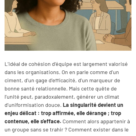
L’idéal de cohésion d’équipe est largement valorisé
dans les organisations. On en parle comme d’un
ciment, d’un gage d’efficacité, d’un marqueur de
bonne santé relationnelle. Mais cette quête de
l’unité peut, paradoxalement, générer un climat
d’uniformisation douce.
La singularité devient un
enjeu délicat : trop affirmée, elle dérange ; trop
contenue, elle s’efface.
Comment alors appartenir à
un groupe sans se trahir ? Comment exister dans le