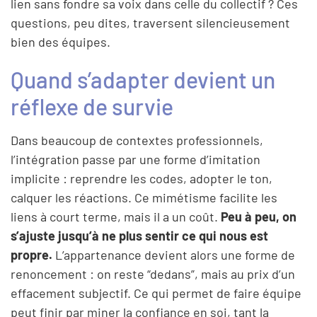
lien sans fondre sa voix dans celle du collectif ? Ces
questions, peu dites, traversent silencieusement
bien des équipes.
Quand s’adapter devient un
réflexe de survie
Dans beaucoup de contextes professionnels,
l’intégration passe par une forme d’imitation
implicite : reprendre les codes, adopter le ton,
calquer les réactions. Ce mimétisme facilite les
liens à court terme, mais il a un coût.
Peu à peu, on
s’ajuste jusqu’à ne plus sentir ce qui nous est
propre.
L’appartenance devient alors une forme de
renoncement : on reste “dedans”, mais au prix d’un
effacement subjectif. Ce qui permet de faire équipe
peut finir par miner la confiance en soi, tant la