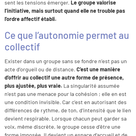
sent les tensions émerger.
Le groupe valorise
l’initiative, mais surtout quand elle ne trouble pas
l’ordre affectif établi.
Ce que l’autonomie permet au
collectif
Exister dans un groupe sans se fondre n’est pas un
acte d’orgueil ou de distance.
C’est une manière
d’offrir au collectif une autre forme de présence,
plus ajustée, plus vraie.
La singularité assumée
n’est pas une menace pour la cohésion ; elle en est
une condition invisible. Car c’est en autorisant des
différences de rythme, de ton, d’intensité que le lien
devient respirable. Lorsque chacun peut garder sa
voix, même discrète, le groupe cesse d’être une
forme imposée. Il devient un espace d’accueil et de