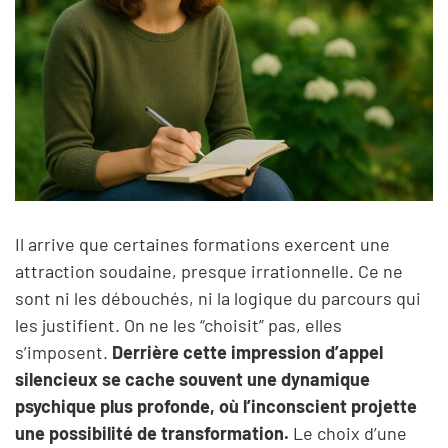
Il arrive que certaines formations exercent une
attraction soudaine, presque irrationnelle. Ce ne
sont ni les débouchés, ni la logique du parcours qui
les justifient. On ne les “choisit” pas, elles
s’imposent.
Derrière cette impression d’appel
silencieux se cache souvent une dynamique
psychique plus profonde, où l’inconscient projette
une possibilité de transformation.
Le choix d’une