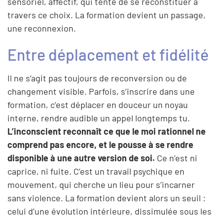
sensoriel, affectif, qui tente de se reconstituer à
travers ce choix. La formation devient un passage,
une reconnexion.
Entre déplacement et fidélité
Il ne s’agit pas toujours de reconversion ou de
changement visible. Parfois, s’inscrire dans une
formation, c’est déplacer en douceur un noyau
interne, rendre audible un appel longtemps tu.
L’inconscient reconnaît ce que le moi rationnel ne
comprend pas encore, et le pousse à se rendre
disponible à une autre version de soi.
Ce n’est ni
caprice, ni fuite. C’est un travail psychique en
mouvement, qui cherche un lieu pour s’incarner
sans violence. La formation devient alors un seuil :
celui d’une évolution intérieure, dissimulée sous les