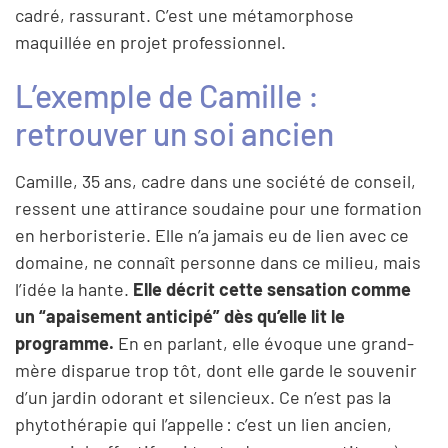
cadré, rassurant. C’est une métamorphose
maquillée en projet professionnel.
L’exemple de Camille :
retrouver un soi ancien
Camille, 35 ans, cadre dans une société de conseil,
ressent une attirance soudaine pour une formation
en herboristerie. Elle n’a jamais eu de lien avec ce
domaine, ne connaît personne dans ce milieu, mais
l’idée la hante.
Elle décrit cette sensation comme
un “apaisement anticipé” dès qu’elle lit le
programme.
En en parlant, elle évoque une grand-
mère disparue trop tôt, dont elle garde le souvenir
d’un jardin odorant et silencieux. Ce n’est pas la
phytothérapie qui l’appelle : c’est un lien ancien,