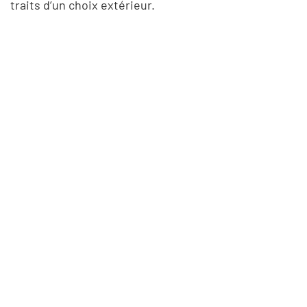
traits d’un choix extérieur.