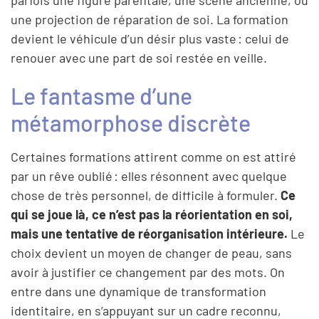
une projection de réparation de soi. La formation
devient le véhicule d’un désir plus vaste : celui de
renouer avec une part de soi restée en veille.
Le fantasme d’une
métamorphose discrète
Certaines formations attirent comme on est attiré
par un rêve oublié : elles résonnent avec quelque
chose de très personnel, de difficile à formuler.
Ce
qui se joue là, ce n’est pas la réorientation en soi,
mais une tentative de réorganisation intérieure.
Le
choix devient un moyen de changer de peau, sans
avoir à justifier ce changement par des mots. On
entre dans une dynamique de transformation
identitaire, en s’appuyant sur un cadre reconnu,