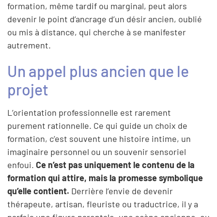
formation, même tardif ou marginal, peut alors
devenir le point d’ancrage d’un désir ancien, oublié
ou mis à distance, qui cherche à se manifester
autrement.
Un appel plus ancien que le
projet
L’orientation professionnelle est rarement
purement rationnelle. Ce qui guide un choix de
formation, c’est souvent une histoire intime, un
imaginaire personnel ou un souvenir sensoriel
enfoui.
Ce n’est pas uniquement le contenu de la
formation qui attire, mais la promesse symbolique
qu’elle contient.
Derrière l’envie de devenir
thérapeute, artisan, fleuriste ou traductrice, il y a
parfois une figure parentale, une scène ancienne, ou