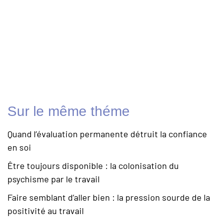
Sur le même théme
Quand l’évaluation permanente détruit la confiance
en soi
Être toujours disponible : la colonisation du
psychisme par le travail
Faire semblant d’aller bien : la pression sourde de la
positivité au travail