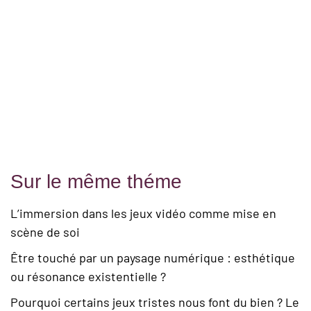
Sur le même théme
L’immersion dans les jeux vidéo comme mise en
scène de soi
Être touché par un paysage numérique : esthétique
ou résonance existentielle ?
Pourquoi certains jeux tristes nous font du bien ? Le