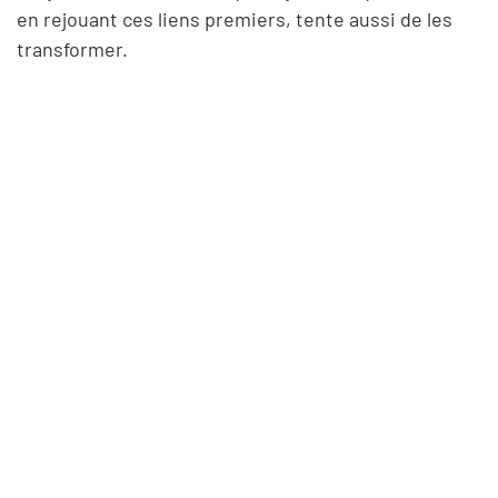
en rejouant ces liens premiers, tente aussi de les
transformer.