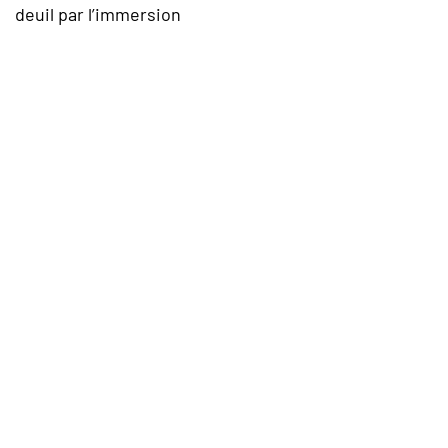
deuil par l’immersion