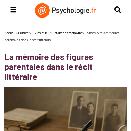
Accueil
>
Culture
>
Livres et BD
>
Enfance et mémoire
>
La mémoire des figures
parentales dans le récit littéraire
La mémoire des figures
parentales dans le récit
littéraire