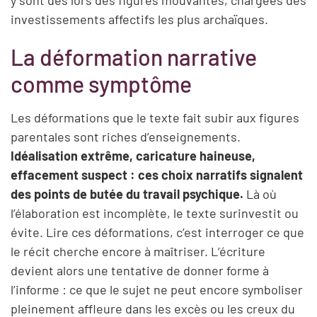
investissements affectifs les plus archaïques.
La déformation narrative
comme symptôme
Les déformations que le texte fait subir aux figures
parentales sont riches d’enseignements.
Idéalisation extrême, caricature haineuse,
effacement suspect : ces choix narratifs signalent
des points de butée du travail psychique.
Là où
l’élaboration est incomplète, le texte surinvestit ou
évite. Lire ces déformations, c’est interroger ce que
le récit cherche encore à maîtriser. L’écriture
devient alors une tentative de donner forme à
l’informe : ce que le sujet ne peut encore symboliser
pleinement affleure dans les excès ou les creux du