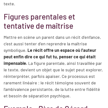
texte.
Figures parentales et
tentative de maîtrise
Mettre en scène un parent dans un récit d’enfance,
c’est aussi tenter d’en reprendre la maîtrise
symbolique.
Le récit offre un espace où l’auteur
peut enfin dire ce qui fut tu, penser ce qui était
impensable.
La figure parentale, ainsi travaillée par
le texte, devient un objet que le sujet peut explorer,
réinterpréter, parfois apaiser. Ce processus est
rarement linéaire : le récit témoigne souvent de
l’ambivalence persistante, de la lutte entre fidélité
et besoin de séparation psychique.