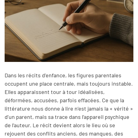
Dans les récits d’enfance, les figures parentales
occupent une place centrale, mais toujours instable.
Elles apparaissent tour à tour idéalisées,
déformées, accusées, parfois effacées. Ce que la
littérature nous donne à lire n’est jamais la « vérité »
d’un parent, mais sa trace dans l’appareil psychique
de l’auteur. Le récit devient alors le lieu où se
rejouent des conflits anciens, des manques, des