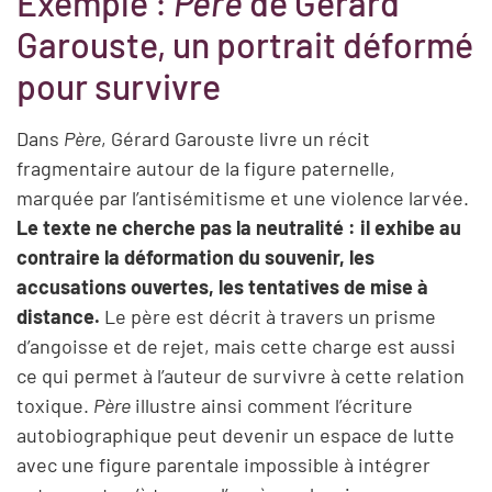
Exemple :
Père
de Gérard
Garouste, un portrait déformé
pour survivre
Dans
Père
, Gérard Garouste livre un récit
fragmentaire autour de la figure paternelle,
marquée par l’antisémitisme et une violence larvée.
Le texte ne cherche pas la neutralité : il exhibe au
contraire la déformation du souvenir, les
accusations ouvertes, les tentatives de mise à
distance.
Le père est décrit à travers un prisme
d’angoisse et de rejet, mais cette charge est aussi
ce qui permet à l’auteur de survivre à cette relation
toxique.
Père
illustre ainsi comment l’écriture
autobiographique peut devenir un espace de lutte
avec une figure parentale impossible à intégrer