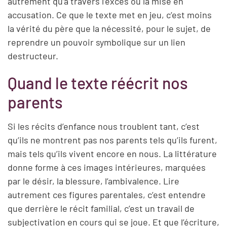
autrement qu’à travers l’excès ou la mise en
accusation. Ce que le texte met en jeu, c’est moins
la vérité du père que la nécessité, pour le sujet, de
reprendre un pouvoir symbolique sur un lien
destructeur.
Quand le texte réécrit nos
parents
Si les récits d’enfance nous troublent tant, c’est
qu’ils ne montrent pas nos parents tels qu’ils furent,
mais tels qu’ils vivent encore en nous. La littérature
donne forme à ces images intérieures, marquées
par le désir, la blessure, l’ambivalence. Lire
autrement ces figures parentales, c’est entendre
que derrière le récit familial, c’est un travail de
subjectivation en cours qui se joue. Et que l’écriture,