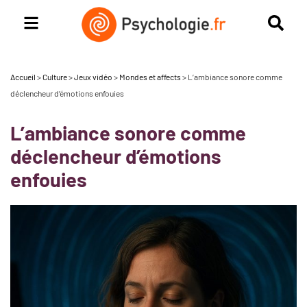
Accueil
>
Culture
>
Jeux vidéo
>
Mondes et affects
>
L’ambiance sonore comme
déclencheur d’émotions enfouies
L’ambiance sonore comme
déclencheur d’émotions
enfouies