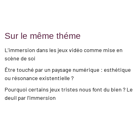
Sur le même théme
L’immersion dans les jeux vidéo comme mise en
scène de soi
Être touché par un paysage numérique : esthétique
ou résonance existentielle ?
Pourquoi certains jeux tristes nous font du bien ? Le
deuil par l’immersion