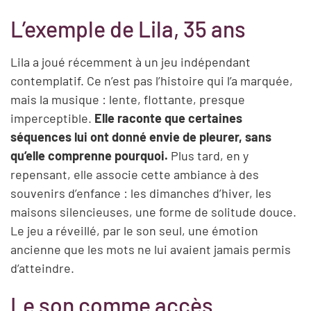
L’exemple de Lila, 35 ans
Lila a joué récemment à un jeu indépendant
contemplatif. Ce n’est pas l’histoire qui l’a marquée,
mais la musique : lente, flottante, presque
imperceptible.
Elle raconte que certaines
séquences lui ont donné envie de pleurer, sans
qu’elle comprenne pourquoi.
Plus tard, en y
repensant, elle associe cette ambiance à des
souvenirs d’enfance : les dimanches d’hiver, les
maisons silencieuses, une forme de solitude douce.
Le jeu a réveillé, par le son seul, une émotion
ancienne que les mots ne lui avaient jamais permis
d’atteindre.
Le son comme accès