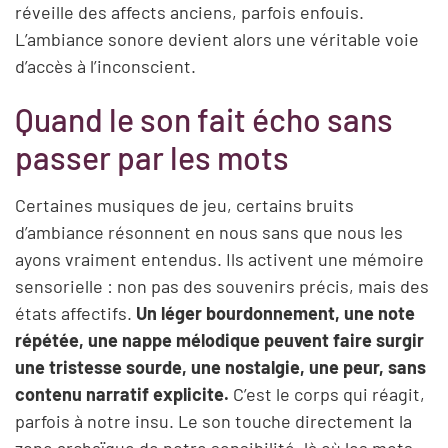
réveille des affects anciens, parfois enfouis.
L’ambiance sonore devient alors une véritable voie
d’accès à l’inconscient.
Quand le son fait écho sans
passer par les mots
Certaines musiques de jeu, certains bruits
d’ambiance résonnent en nous sans que nous les
ayons vraiment entendus. Ils activent une mémoire
sensorielle : non pas des souvenirs précis, mais des
états affectifs.
Un léger bourdonnement, une note
répétée, une nappe mélodique peuvent faire surgir
une tristesse sourde, une nostalgie, une peur, sans
contenu narratif explicite.
C’est le corps qui réagit,
parfois à notre insu. Le son touche directement la
zone archaïque de notre sensibilité, là où les mots