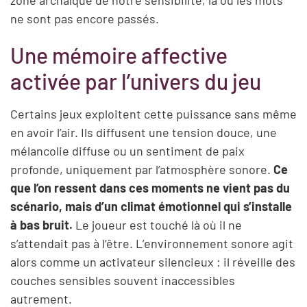
ne sont pas encore passés.
Une mémoire affective
activée par l’univers du jeu
Certains jeux exploitent cette puissance sans même
en avoir l’air. Ils diffusent une tension douce, une
mélancolie diffuse ou un sentiment de paix
profonde, uniquement par l’atmosphère sonore.
Ce
que l’on ressent dans ces moments ne vient pas du
scénario, mais d’un climat émotionnel qui s’installe
à bas bruit.
Le joueur est touché là où il ne
s’attendait pas à l’être. L’environnement sonore agit
alors comme un activateur silencieux : il réveille des
couches sensibles souvent inaccessibles
autrement.