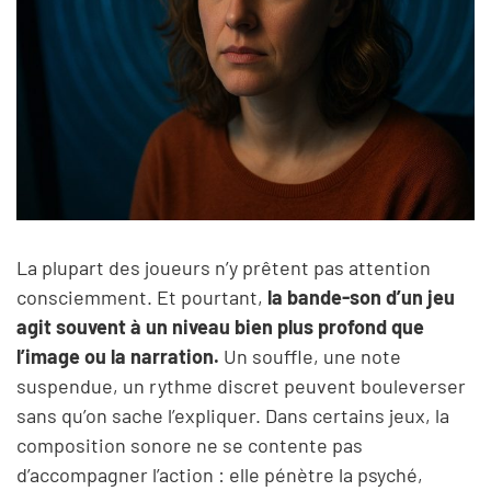
La plupart des joueurs n’y prêtent pas attention
consciemment. Et pourtant,
la bande-son d’un jeu
agit souvent à un niveau bien plus profond que
l’image ou la narration.
Un souffle, une note
suspendue, un rythme discret peuvent bouleverser
sans qu’on sache l’expliquer. Dans certains jeux, la
composition sonore ne se contente pas
d’accompagner l’action : elle pénètre la psyché,