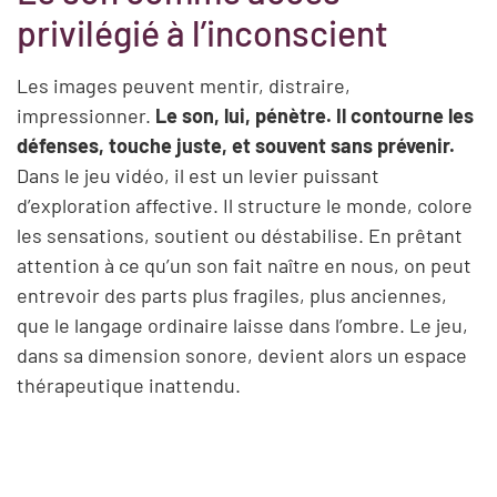
privilégié à l’inconscient
Les images peuvent mentir, distraire,
impressionner.
Le son, lui, pénètre. Il contourne les
défenses, touche juste, et souvent sans prévenir.
Dans le jeu vidéo, il est un levier puissant
d’exploration affective. Il structure le monde, colore
les sensations, soutient ou déstabilise. En prêtant
attention à ce qu’un son fait naître en nous, on peut
entrevoir des parts plus fragiles, plus anciennes,
que le langage ordinaire laisse dans l’ombre. Le jeu,
dans sa dimension sonore, devient alors un espace
thérapeutique inattendu.