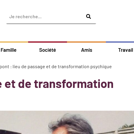
Famille
Société
Amis
Travail
pont : lieu de passage et de transformation psychique
e et de transformation