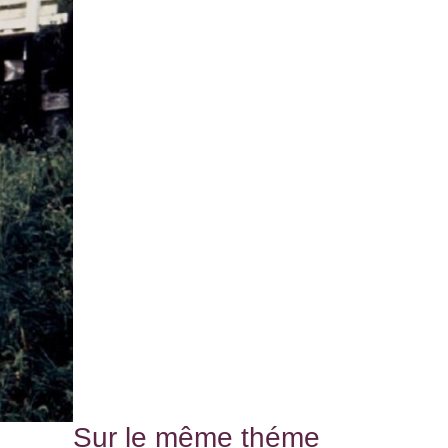
Sur le même théme