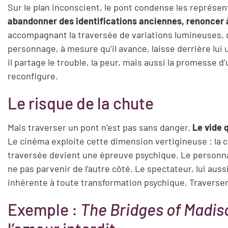
Sur le plan inconscient, le pont condense les représ
abandonner des identifications anciennes, renoncer 
accompagnant la traversée de variations lumineuses, 
personnage, à mesure qu’il avance, laisse derrière lui u
il partage le trouble, la peur, mais aussi la promesse d
reconfigure.
Le risque de la chute
Mais traverser un pont n’est pas sans danger.
Le vide 
Le cinéma exploite cette dimension vertigineuse : la ca
traversée devient une épreuve psychique. Le personnage
ne pas parvenir de l’autre côté. Le spectateur, lui auss
inhérente à toute transformation psychique. Traverser, 
Exemple :
The Bridges of Madis