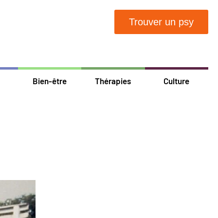
Trouver un psy
Bien-être
Thérapies
Culture