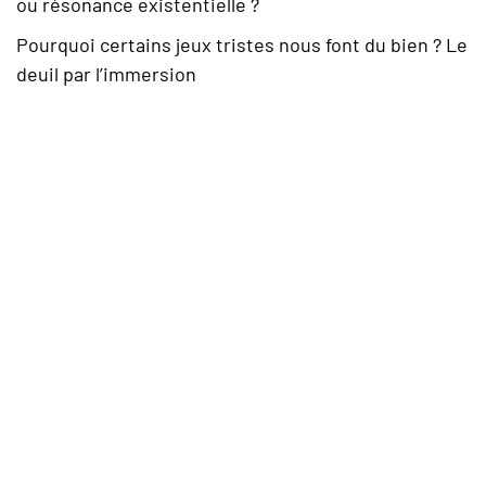
ou résonance existentielle ?
Pourquoi certains jeux tristes nous font du bien ? Le
deuil par l’immersion