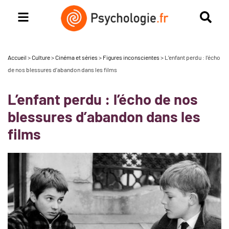
Accueil
>
Culture
>
Cinéma et séries
>
Figures inconscientes
>
L’enfant perdu : l’écho
de nos blessures d’abandon dans les films
L’enfant perdu : l’écho de nos
blessures d’abandon dans les
films