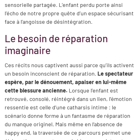
sensorielle partagée. L’enfant perdu porte ainsi
l’écho de notre propre quête d’un espace sécurisant
face à l’angoisse de désintégration.
Le besoin de réparation
imaginaire
Ces récits nous captivent aussi parce qu’ils activent
un besoin inconscient de réparation.
Le spectateur
espère, par le dénouement, apaiser en lui-même
cette blessure ancienne.
Lorsque l’enfant est
retrouvé, consolé, réintégré dans un lien, l’émotion
ressentie est celle d’une catharsis intime : le
scénario donne forme à un fantasme de réparation
du manque originel. Mais même en l’absence de
happy end, la traversée de ce parcours permet une