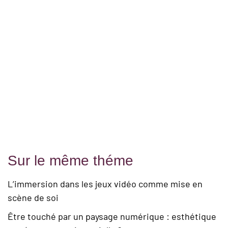
Sur le même théme
L’immersion dans les jeux vidéo comme mise en
scène de soi
Être touché par un paysage numérique : esthétique