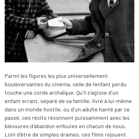
Parmi les figures les plus universellement
bouleversantes du cinéma, celle de l’enfant perdu
touche une corde archaïque. Qu’il s’agisse d’un
enfant errant, séparé de sa famille, livré à lui-même
dans un monde hostile, ou d’un adulte hanté par ce
passé, ces récits résonnent puissamment avec les
blessures d’abandon enfouies en chacun de nous.
Loin d’être de simples drames, ces films rejouent