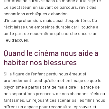
tentative de survivre dans un monde qui le rejette.
Le spectateur, en suivant ce parcours, revit des
sensations archaïques d’abandon,
d’incompréhension, mais aussi d’espoir ténu. Ce
récit laisse une empreinte durable car il touche à
cette part de nous-même qui cherche encore un
lieu d’accueil.
Quand le cinéma nous aide à
habiter nos blessures
Si la figure de l’enfant perdu nous émeut si
profondément, c’est qu’elle met en image ce que le
psychisme a parfois tant de mal à dire : la trace de
nos séparations précoces, de nos abandons réels ou
fantasmés. En rejouant ces scénarios, les films nous
offrent un espace pour reconnaître, éprouver et