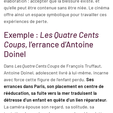
élaboration : accepter que la blessure existe, et
qu’elle peut être contenue sans être niée. Le cinéma
offre ainsi un espace symbolique pour travailler ces
expériences de perte.
Exemple :
Les Quatre Cents
Coups
, l’errance d’Antoine
Doinel
Dans
Les Quatre Cents Coups
de François Truffaut,
Antoine Doinel, adolescent livré à lui-même, incarne
avec force cette figure de l’enfant perdu.
Ses
errances dans Paris, son placement en centre de
rééducation, sa fuite vers la mer traduisent la
détresse d’un enfant en quête d’un lien réparateur.
La caméra épouse son regard, sa solitude, sa