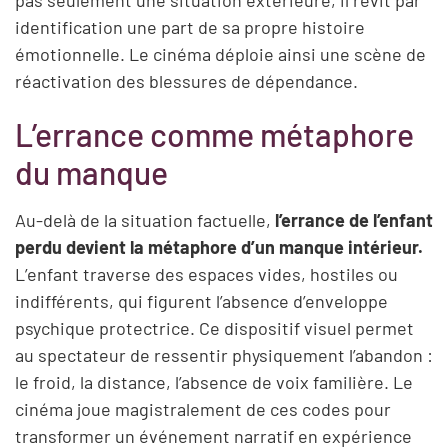
identification une part de sa propre histoire
émotionnelle. Le cinéma déploie ainsi une scène de
réactivation des blessures de dépendance.
L’errance comme métaphore
du manque
Au-delà de la situation factuelle,
l’errance de l’enfant
perdu devient la métaphore d’un manque intérieur.
L’enfant traverse des espaces vides, hostiles ou
indifférents, qui figurent l’absence d’enveloppe
psychique protectrice. Ce dispositif visuel permet
au spectateur de ressentir physiquement l’abandon :
le froid, la distance, l’absence de voix familière. Le
cinéma joue magistralement de ces codes pour
transformer un événement narratif en expérience