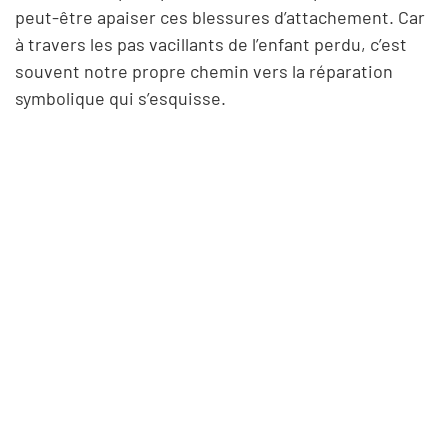
peut-être apaiser ces blessures d’attachement. Car
à travers les pas vacillants de l’enfant perdu, c’est
souvent notre propre chemin vers la réparation
symbolique qui s’esquisse.