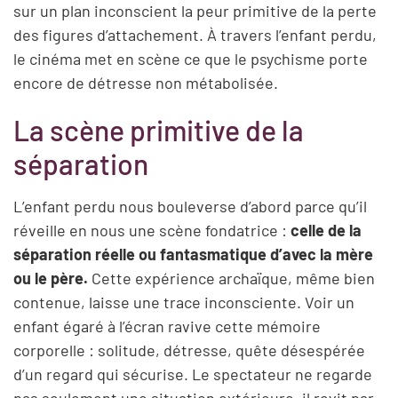
sur un plan inconscient la peur primitive de la perte
des figures d’attachement. À travers l’enfant perdu,
le cinéma met en scène ce que le psychisme porte
encore de détresse non métabolisée.
La scène primitive de la
séparation
L’enfant perdu nous bouleverse d’abord parce qu’il
réveille en nous une scène fondatrice :
celle de la
séparation réelle ou fantasmatique d’avec la mère
ou le père.
Cette expérience archaïque, même bien
contenue, laisse une trace inconsciente. Voir un
enfant égaré à l’écran ravive cette mémoire
corporelle : solitude, détresse, quête désespérée
d’un regard qui sécurise. Le spectateur ne regarde
pas seulement une situation extérieure, il revit par