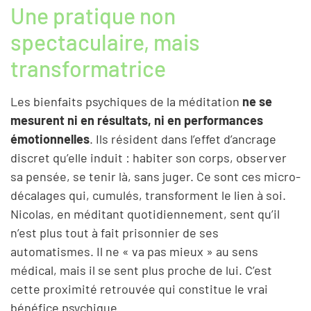
Une pratique non
spectaculaire, mais
transformatrice
Les bienfaits psychiques de la méditation
ne se
mesurent ni en résultats, ni en performances
émotionnelles
. Ils résident dans l’effet d’ancrage
discret qu’elle induit : habiter son corps, observer
sa pensée, se tenir là, sans juger. Ce sont ces micro-
décalages qui, cumulés, transforment le lien à soi.
Nicolas, en méditant quotidiennement, sent qu’il
n’est plus tout à fait prisonnier de ses
automatismes. Il ne « va pas mieux » au sens
médical, mais il se sent plus proche de lui. C’est
cette proximité retrouvée qui constitue le vrai
bénéfice psychique.