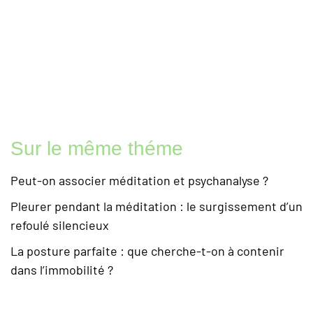
Sur le même théme
Peut-on associer méditation et psychanalyse ?
Pleurer pendant la méditation : le surgissement d’un
refoulé silencieux
La posture parfaite : que cherche-t-on à contenir
dans l’immobilité ?