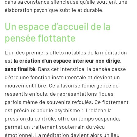
dans sa constance silencieuse qu’elle soutient une
élaboration psychique subtile et durable.
Un espace d’accueil de la
pensée flottante
L’un des premiers effets notables de la méditation
est
la création d’un espace intérieur non dirigé,
sans finalité
. Dans cet interstice, la pensée cesse
d’être une fonction instrumentale et devient un
mouvement libre. Cela favorise l’émergence de
ressentis enfouis, de représentations floues,
parfois même de souvenirs refoulés. Ce flottement
est précieux pour le psychisme : il relâche la
pression du contrôle, offre un temps suspendu,
permet un traitement souterrain du vécu
émotionnel. La méditation devient alors un lieu