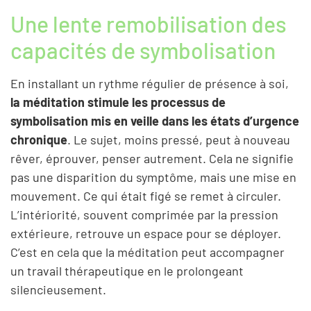
Une lente remobilisation des
capacités de symbolisation
En installant un rythme régulier de présence à soi,
la méditation stimule les processus de
symbolisation mis en veille dans les états d’urgence
chronique
. Le sujet, moins pressé, peut à nouveau
rêver, éprouver, penser autrement. Cela ne signifie
pas une disparition du symptôme, mais une mise en
mouvement. Ce qui était figé se remet à circuler.
L’intériorité, souvent comprimée par la pression
extérieure, retrouve un espace pour se déployer.
C’est en cela que la méditation peut accompagner
un travail thérapeutique en le prolongeant
silencieusement.