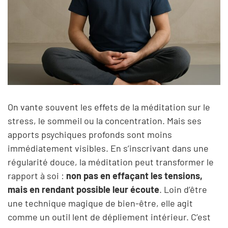
On vante souvent les effets de la méditation sur le
stress, le sommeil ou la concentration. Mais ses
apports psychiques profonds sont moins
immédiatement visibles. En s’inscrivant dans une
régularité douce, la méditation peut transformer le
rapport à soi :
non pas en effaçant les tensions,
mais en rendant possible leur écoute
. Loin d’être
une technique magique de bien-être, elle agit
comme un outil lent de dépliement intérieur. C’est