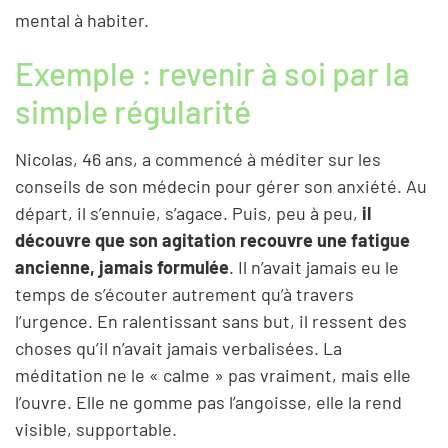
mental à habiter.
Exemple : revenir à soi par la
simple régularité
Nicolas, 46 ans, a commencé à méditer sur les
conseils de son médecin pour gérer son anxiété. Au
départ, il s’ennuie, s’agace. Puis, peu à peu,
il
découvre que son agitation recouvre une fatigue
ancienne, jamais formulée
. Il n’avait jamais eu le
temps de s’écouter autrement qu’à travers
l’urgence. En ralentissant sans but, il ressent des
choses qu’il n’avait jamais verbalisées. La
méditation ne le « calme » pas vraiment, mais elle
l’ouvre. Elle ne gomme pas l’angoisse, elle la rend
visible, supportable.