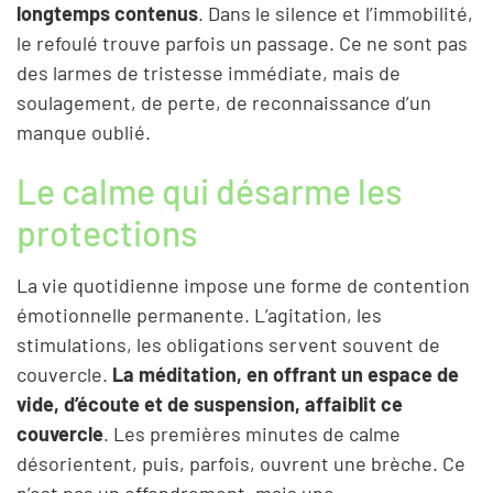
longtemps contenus
. Dans le silence et l’immobilité,
le refoulé trouve parfois un passage. Ce ne sont pas
des larmes de tristesse immédiate, mais de
soulagement, de perte, de reconnaissance d’un
manque oublié.
Le calme qui désarme les
protections
La vie quotidienne impose une forme de contention
émotionnelle permanente. L’agitation, les
stimulations, les obligations servent souvent de
couvercle.
La méditation, en offrant un espace de
vide, d’écoute et de suspension, affaiblit ce
couvercle
. Les premières minutes de calme
désorientent, puis, parfois, ouvrent une brèche. Ce
n’est pas un effondrement, mais une