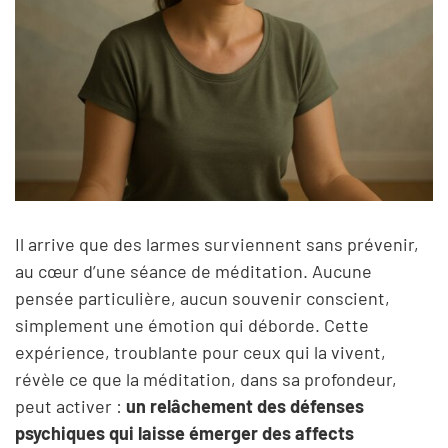
Il arrive que des larmes surviennent sans prévenir,
au cœur d’une séance de méditation. Aucune
pensée particulière, aucun souvenir conscient,
simplement une émotion qui déborde. Cette
expérience, troublante pour ceux qui la vivent,
révèle ce que la méditation, dans sa profondeur,
peut activer :
un relâchement des défenses
psychiques qui laisse émerger des affects