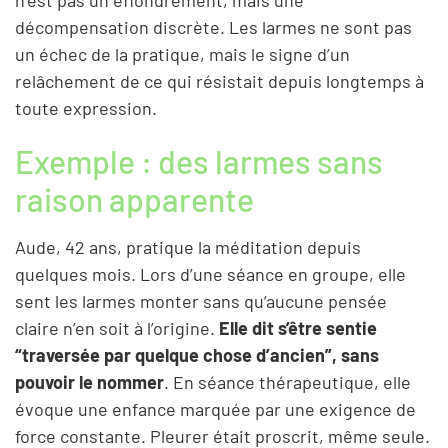
décompensation discrète. Les larmes ne sont pas
un échec de la pratique, mais le signe d’un
relâchement de ce qui résistait depuis longtemps à
toute expression.
Exemple : des larmes sans
raison apparente
Aude, 42 ans, pratique la méditation depuis
quelques mois. Lors d’une séance en groupe, elle
sent les larmes monter sans qu’aucune pensée
claire n’en soit à l’origine.
Elle dit s’être sentie
“traversée par quelque chose d’ancien”, sans
pouvoir le nommer
. En séance thérapeutique, elle
évoque une enfance marquée par une exigence de
force constante. Pleurer était proscrit, même seule.