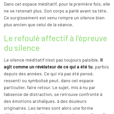
Dans cet espace méditatif, pour la première fois, elle
ne se retenait plus. Son corps a parlé avant sa tête.
Ce surgissement est venu rompre un silence bien
plus ancien que celui de la séance.
Le refoulé affectif à l’épreuve
du silence
Le silence méditatif n’est pas toujours paisible.
Il
agit comme un révélateur de ce qui a été tu
, parfois
depuis des années. Ce qui n’a pas été pensé,
ressenti ou symbolisé peut, dans cet espace
particulier, faire retour. Le sujet, mis à nu par
l’absence de distraction, se retrouve confronté à
des émotions archaïques, à des douleurs
originaires. Les larmes sont alors une forme