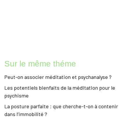
Sur le même théme
Peut-on associer méditation et psychanalyse ?
Les potentiels bienfaits de la méditation pour le
psychisme
La posture parfaite : que cherche-t-on à contenir
dans l’immobilité ?