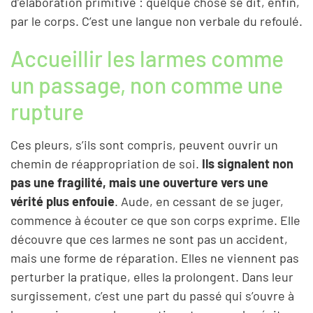
d’élaboration primitive : quelque chose se dit, enfin,
par le corps. C’est une langue non verbale du refoulé.
Accueillir les larmes comme
un passage, non comme une
rupture
Ces pleurs, s’ils sont compris, peuvent ouvrir un
chemin de réappropriation de soi.
Ils signalent non
pas une fragilité, mais une ouverture vers une
vérité plus enfouie
. Aude, en cessant de se juger,
commence à écouter ce que son corps exprime. Elle
découvre que ces larmes ne sont pas un accident,
mais une forme de réparation. Elles ne viennent pas
perturber la pratique, elles la prolongent. Dans leur
surgissement, c’est une part du passé qui s’ouvre à