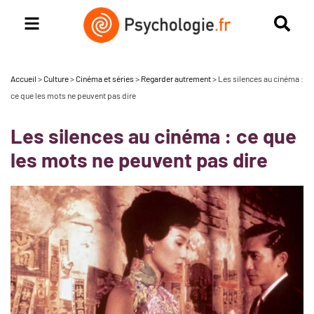
Accueil
>
Culture
>
Cinéma et séries
>
Regarder autrement
>
Les silences au cinéma :
ce que les mots ne peuvent pas dire
Les silences au cinéma : ce que
les mots ne peuvent pas dire