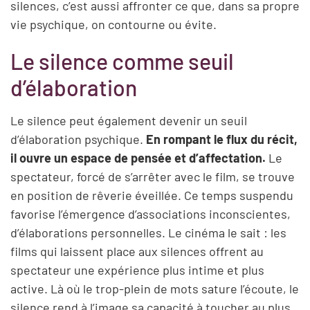
silences, c’est aussi affronter ce que, dans sa propre
vie psychique, on contourne ou évite.
Le silence comme seuil
d’élaboration
Le silence peut également devenir un seuil
d’élaboration psychique.
En rompant le flux du récit,
il ouvre un espace de pensée et d’affectation.
Le
spectateur, forcé de s’arrêter avec le film, se trouve
en position de rêverie éveillée. Ce temps suspendu
favorise l’émergence d’associations inconscientes,
d’élaborations personnelles. Le cinéma le sait : les
films qui laissent place aux silences offrent au
spectateur une expérience plus intime et plus
active. Là où le trop-plein de mots sature l’écoute, le
silence rend à l’image sa capacité à toucher au plus