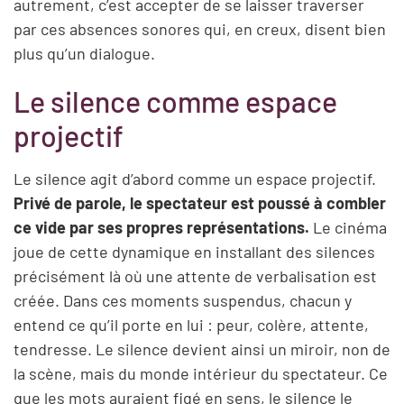
autrement, c’est accepter de se laisser traverser
par ces absences sonores qui, en creux, disent bien
plus qu’un dialogue.
Le silence comme espace
projectif
Le silence agit d’abord comme un espace projectif.
Privé de parole, le spectateur est poussé à combler
ce vide par ses propres représentations.
Le cinéma
joue de cette dynamique en installant des silences
précisément là où une attente de verbalisation est
créée. Dans ces moments suspendus, chacun y
entend ce qu’il porte en lui : peur, colère, attente,
tendresse. Le silence devient ainsi un miroir, non de
la scène, mais du monde intérieur du spectateur. Ce
que les mots auraient figé en sens, le silence le