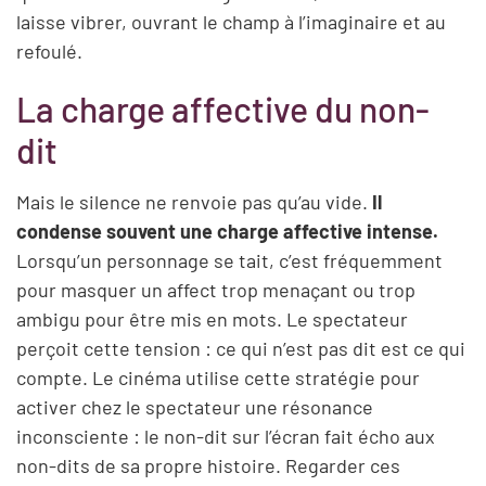
laisse vibrer, ouvrant le champ à l’imaginaire et au
refoulé.
La charge affective du non-
dit
Mais le silence ne renvoie pas qu’au vide.
Il
condense souvent une charge affective intense.
Lorsqu’un personnage se tait, c’est fréquemment
pour masquer un affect trop menaçant ou trop
ambigu pour être mis en mots. Le spectateur
perçoit cette tension : ce qui n’est pas dit est ce qui
compte. Le cinéma utilise cette stratégie pour
activer chez le spectateur une résonance
inconsciente : le non-dit sur l’écran fait écho aux
non-dits de sa propre histoire. Regarder ces