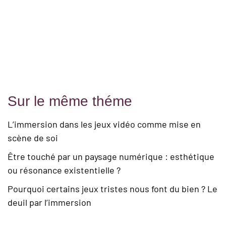
Sur le même théme
L’immersion dans les jeux vidéo comme mise en
scène de soi
Être touché par un paysage numérique : esthétique
ou résonance existentielle ?
Pourquoi certains jeux tristes nous font du bien ? Le
deuil par l’immersion