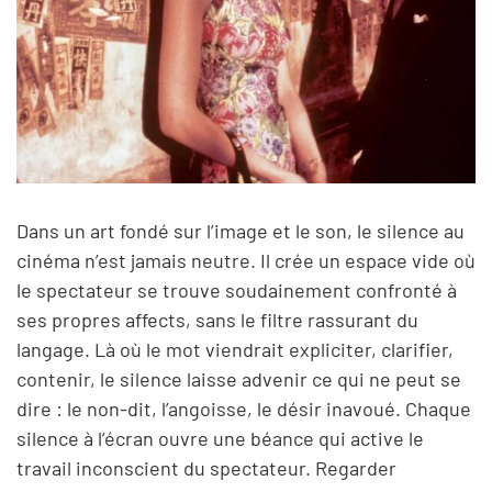
Dans un art fondé sur l’image et le son, le silence au
cinéma n’est jamais neutre. Il crée un espace vide où
le spectateur se trouve soudainement confronté à
ses propres affects, sans le filtre rassurant du
langage. Là où le mot viendrait expliciter, clarifier,
contenir, le silence laisse advenir ce qui ne peut se
dire : le non-dit, l’angoisse, le désir inavoué. Chaque
silence à l’écran ouvre une béance qui active le
travail inconscient du spectateur. Regarder