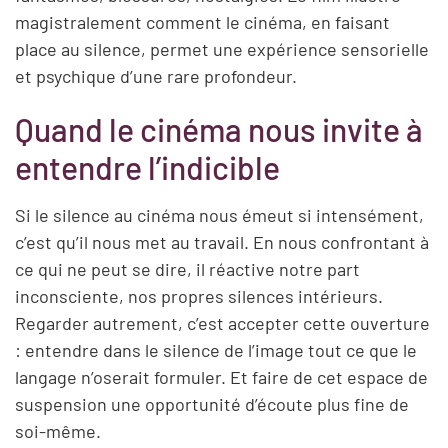
magistralement comment le cinéma, en faisant
place au silence, permet une expérience sensorielle
et psychique d’une rare profondeur.
Quand le cinéma nous invite à
entendre l’indicible
Si le silence au cinéma nous émeut si intensément,
c’est qu’il nous met au travail. En nous confrontant à
ce qui ne peut se dire, il réactive notre part
inconsciente, nos propres silences intérieurs.
Regarder autrement, c’est accepter cette ouverture
: entendre dans le silence de l’image tout ce que le
langage n’oserait formuler. Et faire de cet espace de
suspension une opportunité d’écoute plus fine de
soi-même.