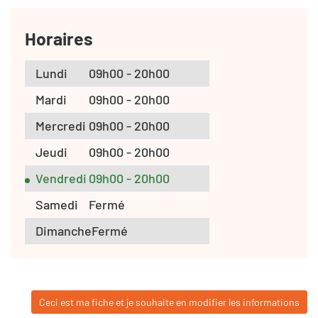
Horaires
Lundi
09h00 - 20h00
Mardi
09h00 - 20h00
Mercredi
09h00 - 20h00
Jeudi
09h00 - 20h00
Vendredi
09h00 - 20h00
Samedi
Fermé
Dimanche
Fermé
Ceci est ma fiche et je souhaite en modifier les informations