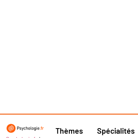
Thèmes
Spécialités