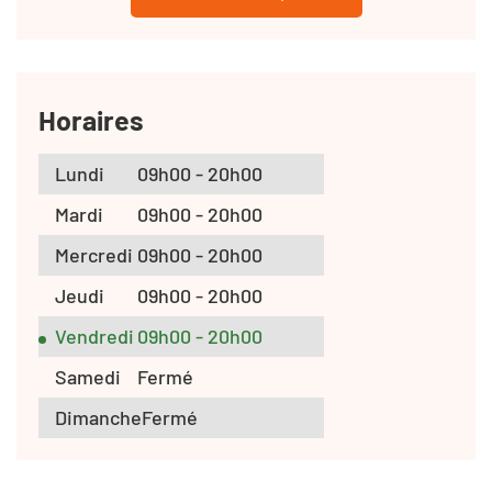
Horaires
Lundi
09h00 - 20h00
Mardi
09h00 - 20h00
Mercredi
09h00 - 20h00
Jeudi
09h00 - 20h00
Vendredi
09h00 - 20h00
Samedi
Fermé
Dimanche
Fermé