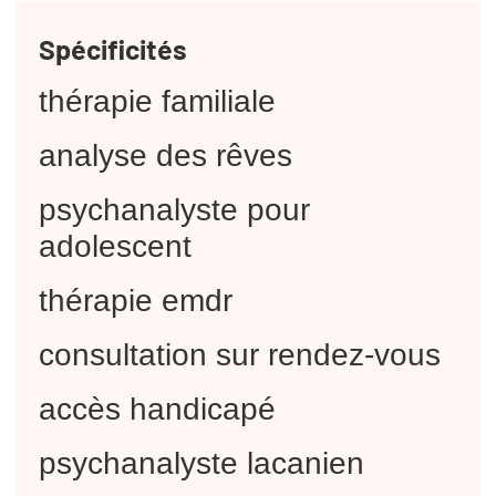
Spécificités
thérapie familiale
analyse des rêves
psychanalyste pour
adolescent
thérapie emdr
consultation sur rendez-vous
accès handicapé
psychanalyste lacanien