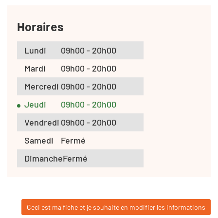
Horaires
Lundi
09h00 - 20h00
Mardi
09h00 - 20h00
Mercredi
09h00 - 20h00
Jeudi
09h00 - 20h00
Vendredi
09h00 - 20h00
Samedi
Fermé
Dimanche
Fermé
Ceci est ma fiche et je souhaite en modifier les informations