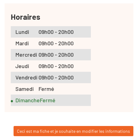
Horaires
Lundi
09h00 - 20h00
Mardi
09h00 - 20h00
Mercredi
09h00 - 20h00
Jeudi
09h00 - 20h00
Vendredi
09h00 - 20h00
Samedi
Fermé
Dimanche
Fermé
Ceci est ma fiche et je souhaite en modifier les informations