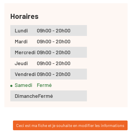
Horaires
Lundi
09h00 - 20h00
Mardi
09h00 - 20h00
Mercredi
09h00 - 20h00
Jeudi
09h00 - 20h00
Vendredi
09h00 - 20h00
Samedi
Fermé
Dimanche
Fermé
Ceci est ma fiche et je souhaite en modifier les informations