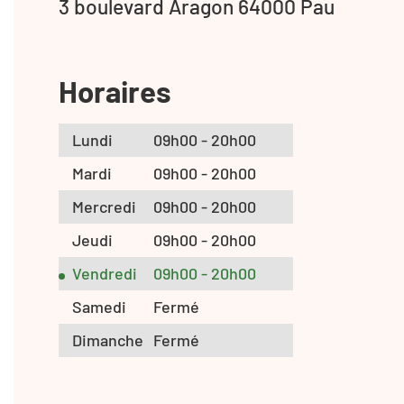
3 boulevard Aragon 64000 Pau
Horaires
Lundi
09h00 - 20h00
Mardi
09h00 - 20h00
Mercredi
09h00 - 20h00
Jeudi
09h00 - 20h00
Vendredi
09h00 - 20h00
Samedi
Fermé
Dimanche
Fermé