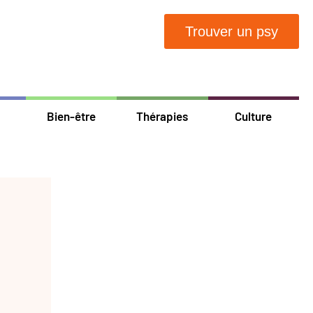
Trouver un psy
Bien-être
Thérapies
Culture