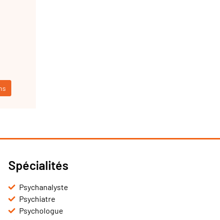
ns
Spécialités
Psychanalyste
Psychiatre
Psychologue