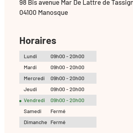
98 Bis avenue Mar De Lattre de Tassig
04100 Manosque
Horaires
Lundi
09h00 - 20h00
Mardi
09h00 - 20h00
Mercredi
09h00 - 20h00
Jeudi
09h00 - 20h00
Vendredi
09h00 - 20h00
Samedi
Fermé
Dimanche
Fermé