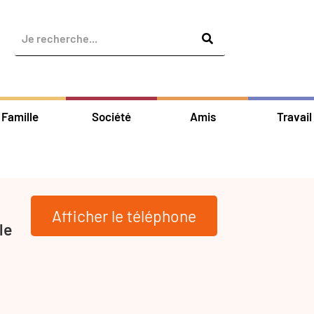
Famille
Société
Amis
Travail
Afficher le téléphone
le