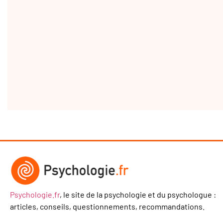
Psychologie.fr
, le site de la psychologie et du psychologue :
articles, conseils, questionnements, recommandations.