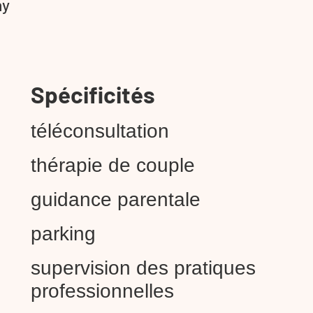
ny
Spécificités
téléconsultation
thérapie de couple
guidance parentale
parking
supervision des pratiques
professionnelles