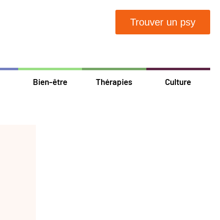
Trouver un psy
Bien-être
Thérapies
Culture