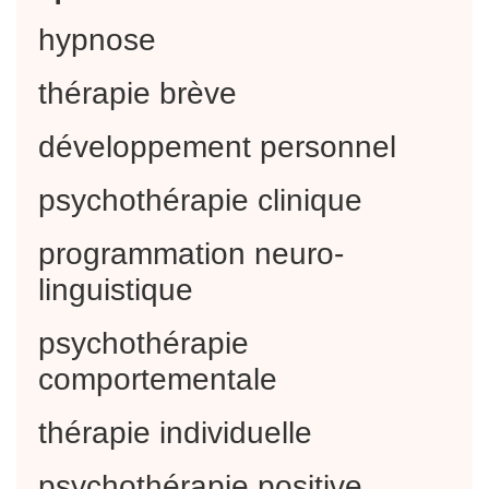
hypnose
thérapie brève
développement personnel
psychothérapie clinique
programmation neuro-
linguistique
psychothérapie
comportementale
thérapie individuelle
psychothérapie positive