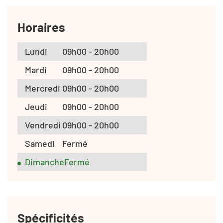
Horaires
Lundi
09h00 - 20h00
Mardi
09h00 - 20h00
Mercredi
09h00 - 20h00
Jeudi
09h00 - 20h00
Vendredi
09h00 - 20h00
Samedi
Fermé
Dimanche
Fermé
Spécificités