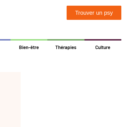
Trouver un psy
Bien-être
Thérapies
Culture