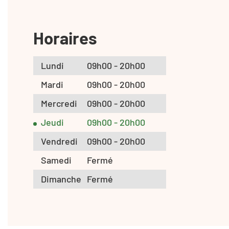
Horaires
Lundi
09h00 - 20h00
Mardi
09h00 - 20h00
Mercredi
09h00 - 20h00
Jeudi
09h00 - 20h00
Vendredi
09h00 - 20h00
Samedi
Fermé
Dimanche
Fermé