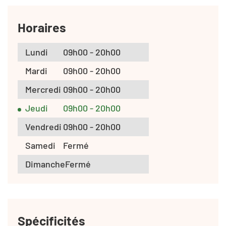
Horaires
Lundi
09h00 - 20h00
Mardi
09h00 - 20h00
Mercredi
09h00 - 20h00
Jeudi
09h00 - 20h00
Vendredi
09h00 - 20h00
Samedi
Fermé
Dimanche
Fermé
Spécificités