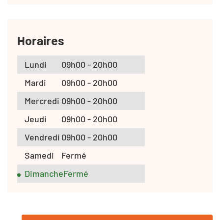
Horaires
Lundi
09h00 - 20h00
Mardi
09h00 - 20h00
Mercredi
09h00 - 20h00
Jeudi
09h00 - 20h00
Vendredi
09h00 - 20h00
Samedi
Fermé
Dimanche
Fermé