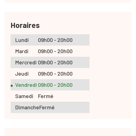
Horaires
Lundi
09h00 - 20h00
Mardi
09h00 - 20h00
Mercredi
09h00 - 20h00
Jeudi
09h00 - 20h00
Vendredi
09h00 - 20h00
Samedi
Fermé
Dimanche
Fermé