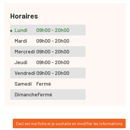
Horaires
Lundi
09h00 - 20h00
Mardi
09h00 - 20h00
Mercredi
09h00 - 20h00
Jeudi
09h00 - 20h00
Vendredi
09h00 - 20h00
Samedi
Fermé
Dimanche
Fermé
Ceci est ma fiche et je souhaite en modifier les informations