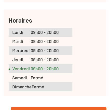
Horaires
Lundi
09h00 - 20h00
Mardi
09h00 - 20h00
Mercredi
09h00 - 20h00
Jeudi
09h00 - 20h00
Vendredi
09h00 - 20h00
Samedi
Fermé
Dimanche
Fermé