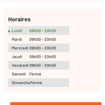
Horaires
Lundi
09h00 - 20h00
Mardi
09h00 - 20h00
Mercredi
09h00 - 20h00
Jeudi
09h00 - 20h00
Vendredi
09h00 - 20h00
Samedi
Fermé
Dimanche
Fermé