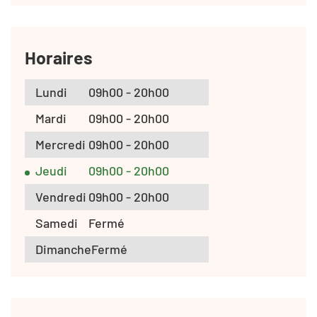
Horaires
Lundi
09h00 - 20h00
Mardi
09h00 - 20h00
Mercredi
09h00 - 20h00
Jeudi
09h00 - 20h00
Vendredi
09h00 - 20h00
Samedi
Fermé
Dimanche
Fermé