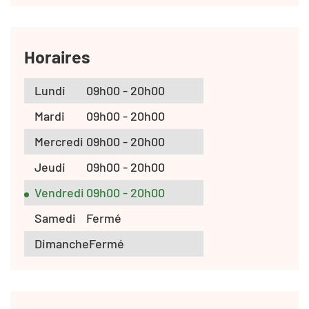
Horaires
Lundi
09h00 - 20h00
Mardi
09h00 - 20h00
Mercredi
09h00 - 20h00
Jeudi
09h00 - 20h00
Vendredi
09h00 - 20h00
Samedi
Fermé
Dimanche
Fermé