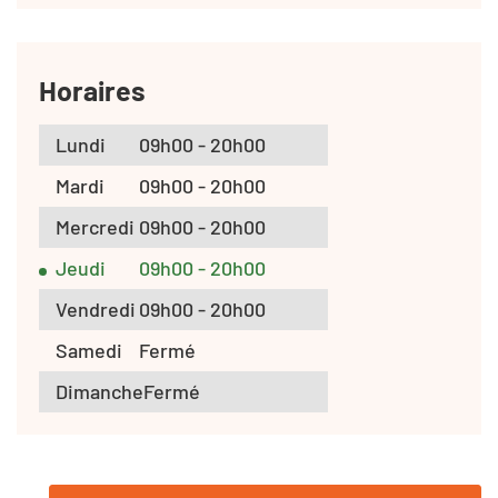
Horaires
Lundi
09h00 - 20h00
Mardi
09h00 - 20h00
Mercredi
09h00 - 20h00
Jeudi
09h00 - 20h00
Vendredi
09h00 - 20h00
Samedi
Fermé
Dimanche
Fermé