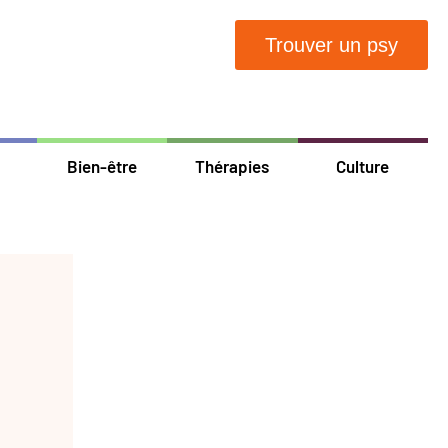
Trouver un psy
Bien-être
Thérapies
Culture