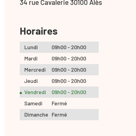
34 rue Cavalerie 30100 Alès
Horaires
Lundi
09h00 - 20h00
Mardi
09h00 - 20h00
Mercredi
09h00 - 20h00
Jeudi
09h00 - 20h00
Vendredi
09h00 - 20h00
Samedi
Fermé
Dimanche
Fermé