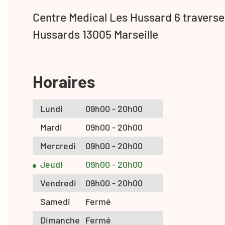
Centre Medical Les Hussard 6 traverse
Hussards 13005 Marseille
Horaires
Lundi
09h00 - 20h00
Mardi
09h00 - 20h00
Mercredi
09h00 - 20h00
Jeudi
09h00 - 20h00
Vendredi
09h00 - 20h00
Samedi
Fermé
Dimanche
Fermé