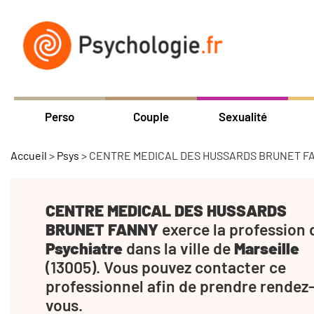
Perso
Couple
Sexualité
Accueil
>
Psys
>
CENTRE MEDICAL DES HUSSARDS BRUNET F
CENTRE MEDICAL DES HUSSARDS
BRUNET FANNY
exerce la profession 
Psychiatre
dans la ville de
Marseille
(13005). Vous pouvez contacter ce
professionnel afin de prendre rendez
vous.