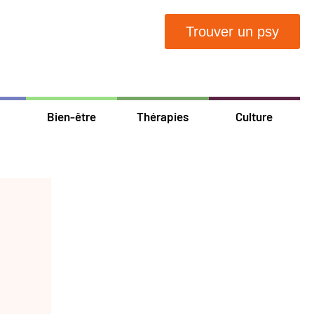
Trouver un psy
Bien-être
Thérapies
Culture