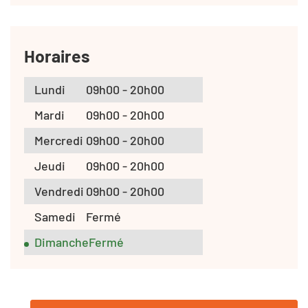
Horaires
Lundi
09h00 - 20h00
Mardi
09h00 - 20h00
Mercredi
09h00 - 20h00
Jeudi
09h00 - 20h00
Vendredi
09h00 - 20h00
Samedi
Fermé
Dimanche
Fermé