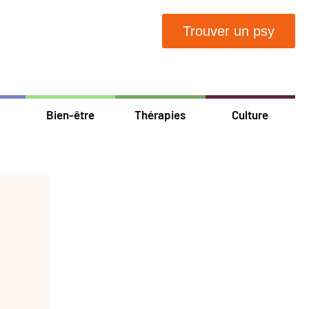
Trouver un psy
Bien-être
Thérapies
Culture