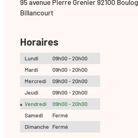
95 avenue Pierre Grenier 92100 Boulo
Billancourt
Horaires
Lundi
09h00 - 20h00
Mardi
09h00 - 20h00
Mercredi
09h00 - 20h00
Jeudi
09h00 - 20h00
Vendredi
09h00 - 20h00
Samedi
Fermé
Dimanche
Fermé