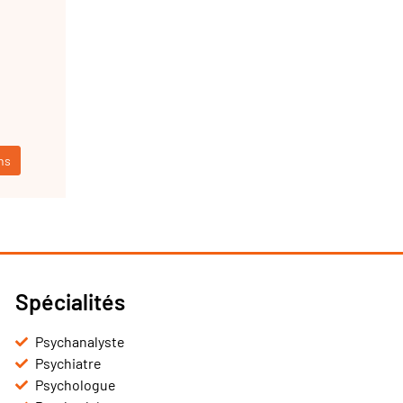
ns
Spécialités
Psychanalyste
Psychiatre
Psychologue