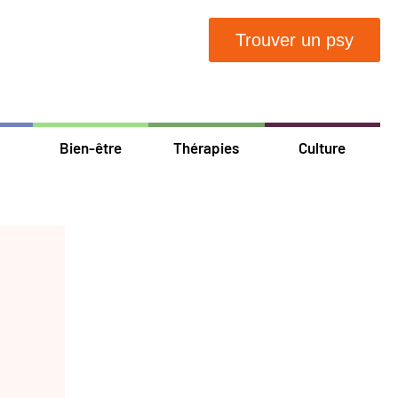
Trouver un psy
Bien-être
Thérapies
Culture