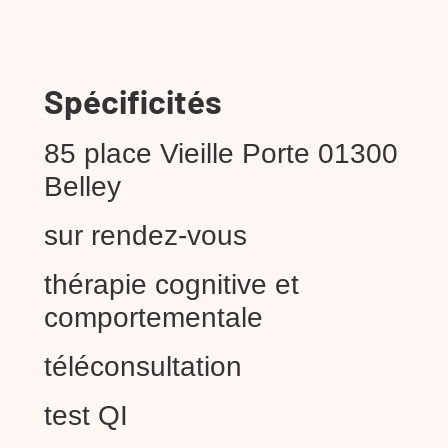
Spécificités
85 place Vieille Porte 01300
Belley
sur rendez-vous
thérapie cognitive et
comportementale
téléconsultation
test QI