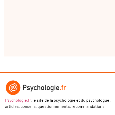
Psychologie.fr
, le site de la psychologie et du psychologue :
articles, conseils, questionnements, recommandations.