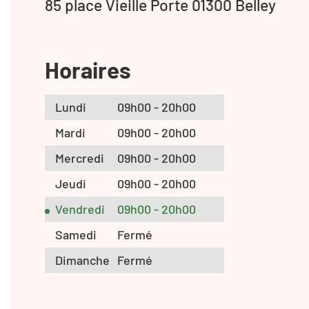
85 place Vieille Porte 01300 Belley
Horaires
Lundi
09h00 - 20h00
Mardi
09h00 - 20h00
Mercredi
09h00 - 20h00
Jeudi
09h00 - 20h00
Vendredi
09h00 - 20h00
Samedi
Fermé
Dimanche
Fermé