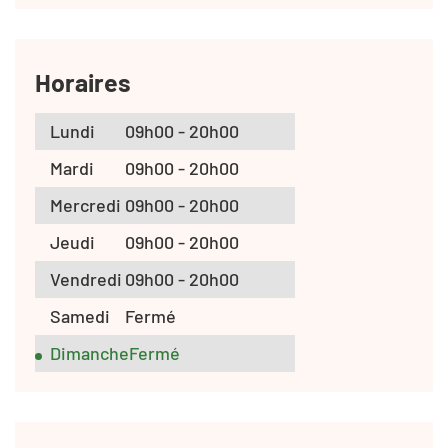
Horaires
Lundi
09h00 - 20h00
Mardi
09h00 - 20h00
Mercredi
09h00 - 20h00
Jeudi
09h00 - 20h00
Vendredi
09h00 - 20h00
Samedi
Fermé
Dimanche
Fermé