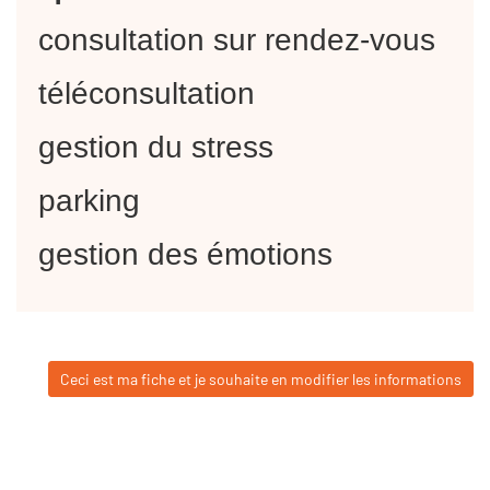
consultation sur rendez-vous
téléconsultation
gestion du stress
parking
gestion des émotions
Ceci est ma fiche et je souhaite en modifier les informations