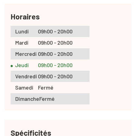
Horaires
Lundi
09h00 - 20h00
Mardi
09h00 - 20h00
Mercredi
09h00 - 20h00
Jeudi
09h00 - 20h00
Vendredi
09h00 - 20h00
Samedi
Fermé
Dimanche
Fermé
Spécificités